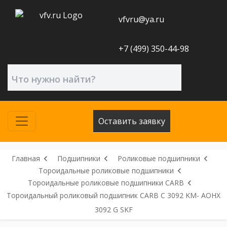
vfvru@ya.ru
+7 (499) 350-44-98
Оставить заявку
Главная
Подшипники
Роликовые подшипники
Тороидальные роликовые подшипники
Тороидальные роликовые подшипники CARB
Тороидальный роликовый подшипник CARB C 3092 KM- AOHX
3092 G SKF