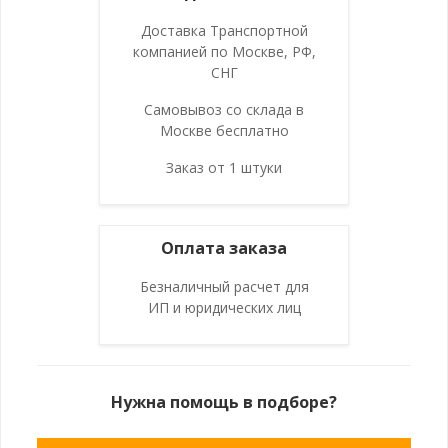
Доставка Транспортной
компанией по Москве, РФ,
СНГ
Самовывоз со склада в
Москве бесплатно
Заказ от 1 штуки
Оплата заказа
Безналичный расчет для
ИП и юридических лиц
Нужна помощь в подборе?