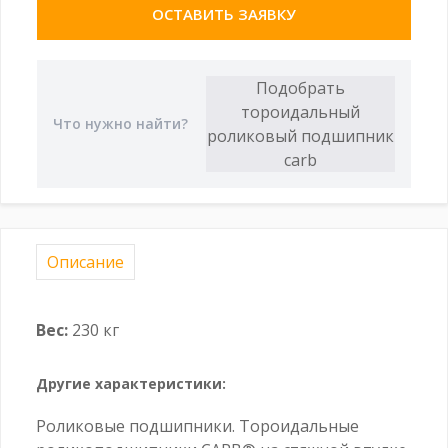
ОСТАВИТЬ ЗАЯВКУ
Описание
Вес:
230 кг
Другие характеристики:
Роликовые подшипники. Тороидальные