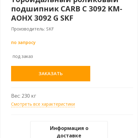
подшипник CARB C 3092 KM-
AOHX 3092 G SKF
Производитель: SKF
по запросу
под заказ
ЗАКАЗАТЬ
Вес: 230 кг
Смотреть все характеристики
Информация о
доставке