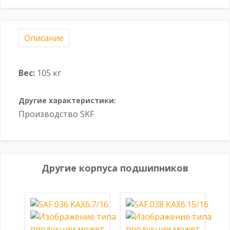
Описание
Вес:
105 кг
Другие характеристики:
Производство SKF
Другие корпуса подшипников