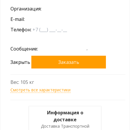
Организация:
E-mail:
Телефон:
Сообщение:
Закрыть
Заказать
Вес: 105 кг
Смотреть все характеристики
Информация о
доставке
Доставка Транспортной