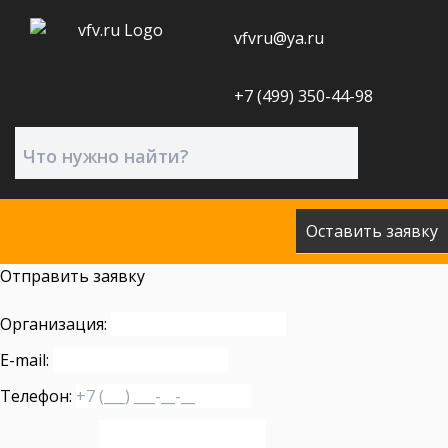
vfvru@ya.ru
+7 (499) 350-44-98
Оставить заявку
Отправить заявку
Организация:
E-mail:
Телефон: