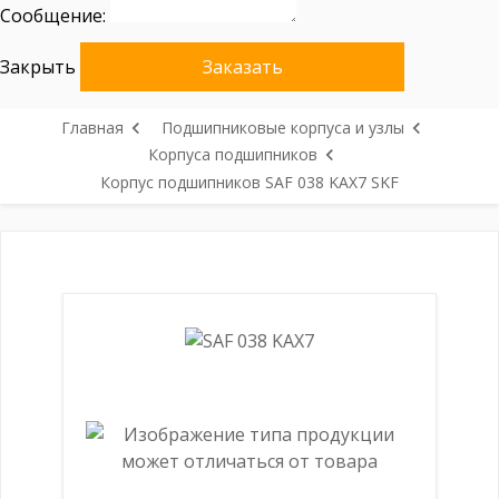
Сообщение:
Закрыть
Заказать
Главная
Подшипниковые корпуса и узлы
Корпуса подшипников
Корпус подшипников SAF 038 KAX7 SKF