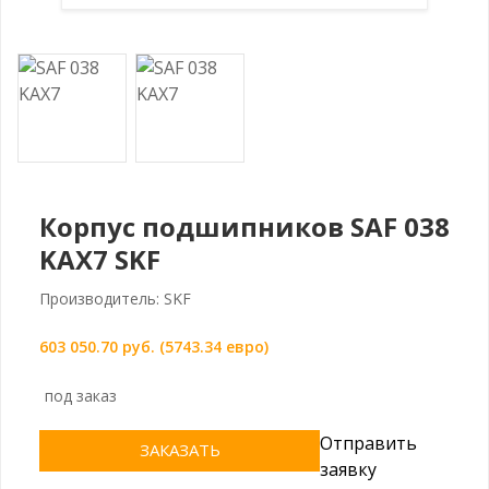
Корпус подшипников SAF 038
KAX7 SKF
Производитель: SKF
603 050.70 руб. (5743.34 евро)
под заказ
Отправить
ЗАКАЗАТЬ
заявку