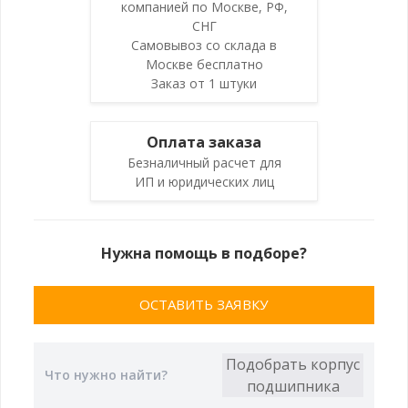
компанией по Москве, РФ,
СНГ
Самовывоз со склада в
Москве бесплатно
Заказ от 1 штуки
Оплата заказа
Безналичный расчет для
ИП и юридических лиц
Нужна помощь в подборе?
ОСТАВИТЬ ЗАЯВКУ