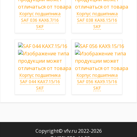
Корпус подшипника
Корпус подшипника
SAF 036 KAX6.7/16
SAF 038 KAX6.15/16
SKF
SKF
Корпус подшипника
Корпус подшипника
SAF 044 KAX7.15/16
SAF 056 KAX9.15/16
SKF
SKF
Copyright© vfv.ru 2022-
2026