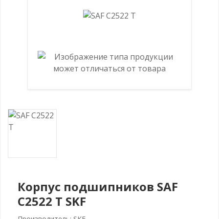
Корпус подшипников SAF
C2522 T SKF
Производитель: SKF