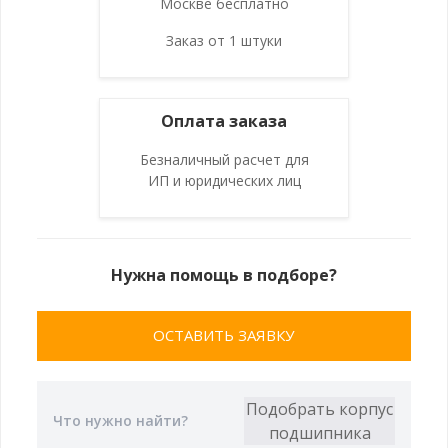
Москве бесплатно
Заказ от 1 штуки
Оплата заказа
Безналичный расчет для
ИП и юридических лиц
Нужна помощь в подборе?
ОСТАВИТЬ ЗАЯВКУ