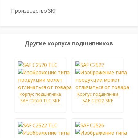
Производство SKF
Другие корпуса подшипников
Корпус подшипника
Корпус подшипника
SAF C2520 TLC SKF
SAF C2522 SKF