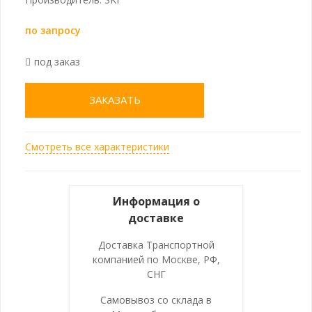
по запросу
под заказ
ЗАКАЗАТЬ
Смотреть все характеристики
Информация о
доставке
Доставка Транспортной
компанией по Москве, РФ,
СНГ
Самовывоз со склада в