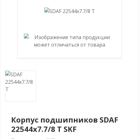
Корпус подшипников SDAF
22544x7.7/8 T SKF