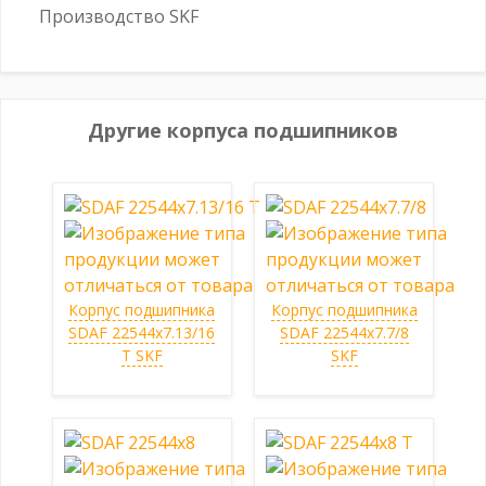
Производство SKF
Другие корпуса подшипников
Корпус подшипника
Корпус подшипника
SDAF 22544x7.13/16
SDAF 22544x7.7/8
T SKF
SKF