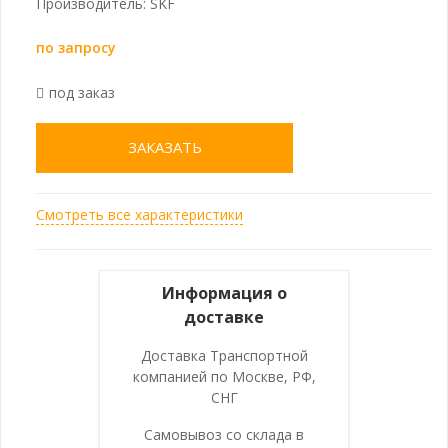
Производитель: SKF
по запросу
под заказ
ЗАКАЗАТЬ
Смотреть все характеристики
Информация о
доставке
Доставка Транспортной
компанией по Москве, РФ,
СНГ
Самовывоз со склада в