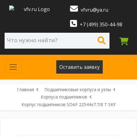
vfvru@ya.ru
+7 (499) 350-44-98
Оставить заявку
Главная
Подшипниковые корпуса и узлы
Корпуса подшипников
Корпус подшипников SDAF 22544x7.7/8 T SKF