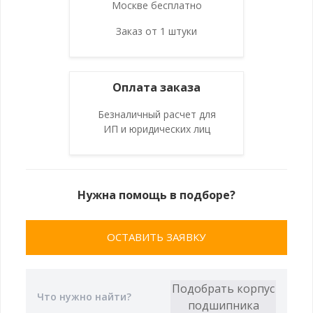
Москве бесплатно
Заказ от 1 штуки
Оплата заказа
Безналичный расчет для
ИП и юридических лиц
Нужна помощь в подборе?
ОСТАВИТЬ ЗАЯВКУ