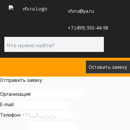
vfvru@ya.ru
+7 (499) 350-44-98
Оставить заявку
Отправить заявку
Организация:
E-mail:
Телефон: