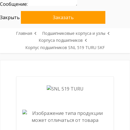
Сообщение:
Закрыть
Заказать
Главная
Подшипниковые корпуса и узлы
Корпуса подшипников
Корпус подшипников SNL 519 TURU SKF