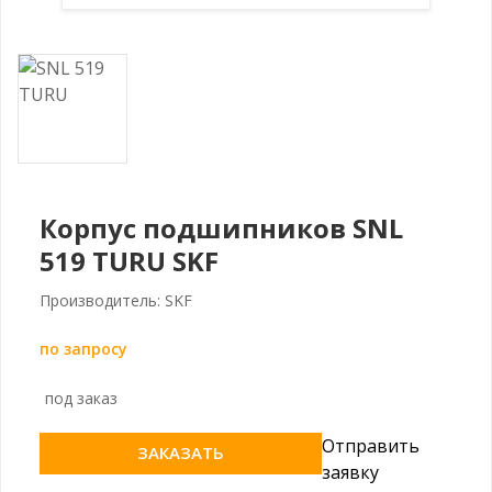
Корпус подшипников SNL
519 TURU SKF
Производитель: SKF
по запросу
под заказ
Отправить
ЗАКАЗАТЬ
заявку