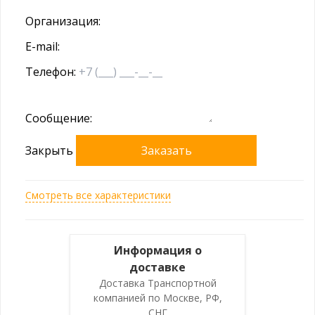
Организация:
E-mail:
Телефон:
Сообщение:
Закрыть
Заказать
Смотреть все характеристики
Информация о
доставке
Доставка Транспортной
компанией по Москве, РФ,
СНГ