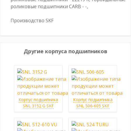
роликовые подшипники CARB - -,
Производство SKF
Другие корпуса подшипников
Корпус подшипника
Корпус подшипника
SNL 3152 G SKF
SNL 506-605 SKF