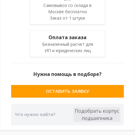
Самовывоз со склада в
Москве бесплатно
Заказ от 1 штуки
Оплата заказа
Безналичный расчет для
ИП и юридических лиц
Нужна помощь в подборе?
ОСТАВИТЬ ЗАЯВКУ