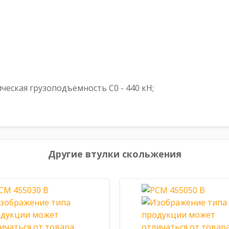
ческая грузоподъемность C0 - 440 кН;
Другие втулки скольжения