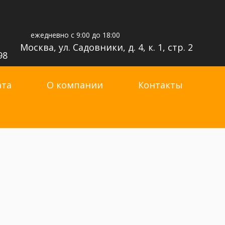
ежедневно с 9:00 до 18:00
Москва, ул. Садовники, д. 4, к. 1, стр. 2
98
ата
О компании
Контакты