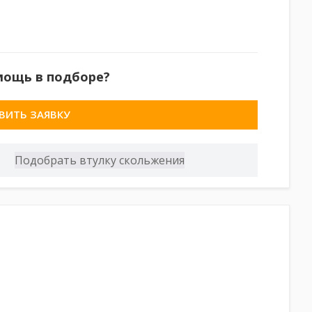
мощь в подборе?
ВИТЬ ЗАЯВКУ