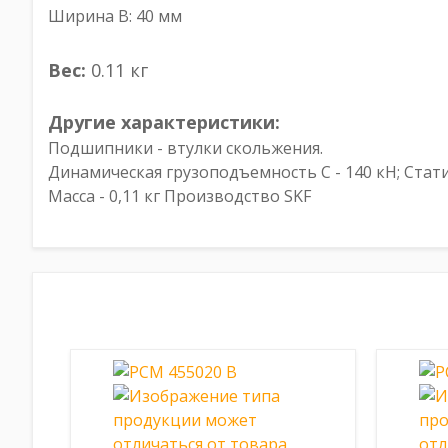
Ширина B: 40 мм
Вес:
0.11 кг
Другие характеристики:
Подшипники - втулки скольжения.
Динамическая грузоподъемность C - 140 кН; Стати
Масса - 0,11 кг Производство SKF