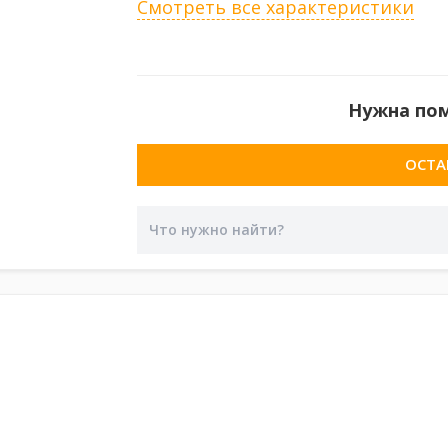
Смотреть все характеристики
Нужна по
ОСТА