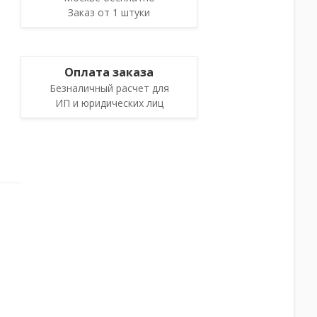
Заказ от 1 штуки
Оплата заказа
Безналичный расчет для
ИП и юридических лиц