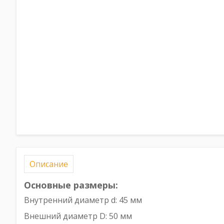
Описание
Основные размеры:
Внутренний диаметр d: 45 мм
Внешний диаметр D: 50 мм