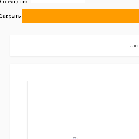
Сообщение:
Закрыть
Глав