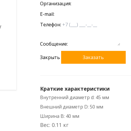
Организация:
E-mail:
Телефон:
Сообщение:
Закрыть
Заказать
Краткие характеристики
Внутренний диаметр d: 45 мм
Внешний диаметр D: 50 мм
Ширина B: 40 мм
Вес: 0.11 кг