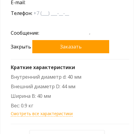
E-mail:
Телефон:
Сообщение:
Закрыть
Заказать
Краткие характеристики
Внутренний диаметр d: 40 мм
Внешний диаметр D: 44 мм
Ширина B: 40 мм
Вес: 0.9 кг
Смотреть все характеристики