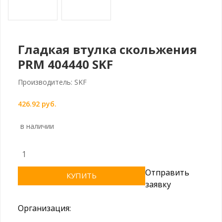
Гладкая втулка скольжения
PRM 404440 SKF
Производитель: SKF
426.92 руб.
в наличии
Отправить
КУПИТЬ
заявку
Организация: