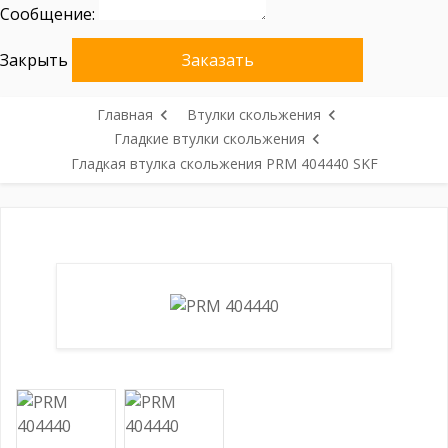
Сообщение:
Закрыть
Заказать
Главная
Втулки скольжения
Гладкие втулки скольжения
Гладкая втулка скольжения PRM 404440 SKF