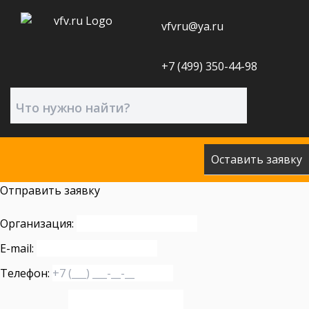
vfvru@ya.ru
+7 (499) 350-44-98
Оставить заявку
Отправить заявку
Организация:
E-mail:
Телефон: