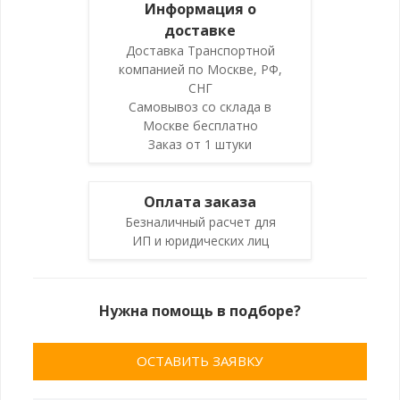
Информация о
доставке
Доставка Транспортной
компанией по Москве, РФ,
СНГ
Самовывоз со склада в
Москве бесплатно
Заказ от 1 штуки
Оплата заказа
Безналичный расчет для
ИП и юридических лиц
Нужна помощь в подборе?
ОСТАВИТЬ ЗАЯВКУ