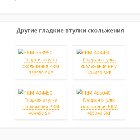
Другие гладкие втулки скольжения
Гладкая втулка
Гладкая втулка
скольжения PRM
скольжения PRM
353950 SKF
404430 SKF
Гладкая втулка
Гладкая втулка
скольжения PRM
скольжения PRM
404450 SKF
455040 SKF