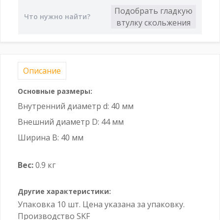
Описание
Основные размеры:
Внутренний диаметр d: 40 мм
Внешний диаметр D: 44 мм
Ширина B: 40 мм
Вес:
0.9 кг
Другие характеристики:
Упаковка 10 шт. Цена указана за упаковку.
Производство SKF