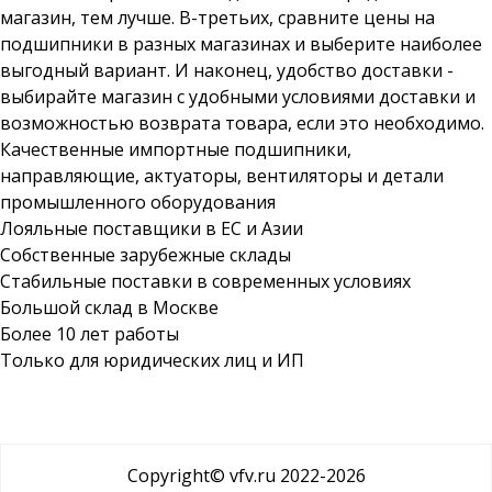
магазин, тем лучше. В-третьих, сравните цены на
подшипники в разных магазинах и выберите наиболее
выгодный вариант. И наконец, удобство доставки -
выбирайте магазин с удобными условиями доставки и
возможностью возврата товара, если это необходимо.
Качественные импортные подшипники,
направляющие, актуаторы, вентиляторы и детали
промышленного оборудования
Лояльные поставщики в ЕС и Азии
Собственные зарубежные склады
Стабильные поставки в современных условиях
Большой склад в Москве
Более 10 лет работы
Только для юридических лиц и ИП
Copyright© vfv.ru 2022-
2026