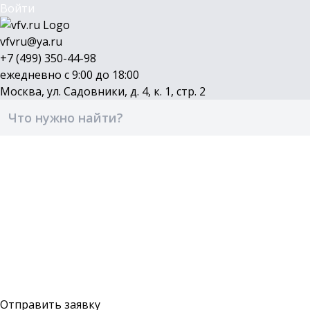
Войти
vfvru@ya.ru
+7 (499) 350-44-98
ежедневно с 9:00 до 18:00
Москва, ул. Садовники, д. 4, к. 1, стр. 2
Каталог
Бренды
Доставка и оплата
О компании
Контакты
Войти
Оставить заявку
Отправить заявку