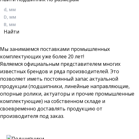
Мы занимаемся поставками промышленных
комплектующих уже более 20 лет!
Являемся официальным представителем многих
известных брендов и ряда производителей. Это
позволяет иметь постоянный запас актуальной
продукции (подшипники, линейные направляющие,
опорные ролики, актуаторы и прочие промышленные
комплектующие) на собственном складе и
своевременно доставлять продукцию от
производителя под заказ.