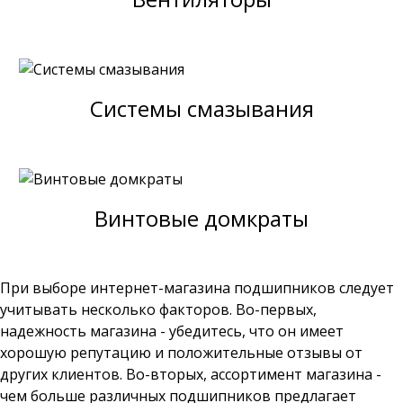
Системы смазывания
Винтовые домкраты
При выборе интернет-магазина подшипников следует
учитывать несколько факторов. Во-первых,
надежность магазина - убедитесь, что он имеет
хорошую репутацию и положительные отзывы от
других клиентов. Во-вторых, ассортимент магазина -
чем больше различных подшипников предлагает