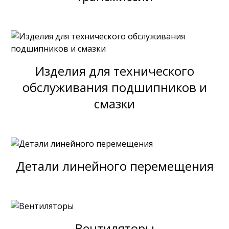
Изделия для технического
обслуживания подшипников и
смазки
Детали линейного перемещения
Вентиляторы