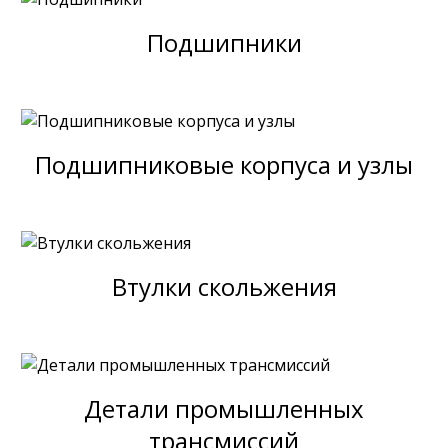
Подшипники
Подшипниковые корпуса и узлы
Втулки скольжения
Детали промышленных
трансмиссий