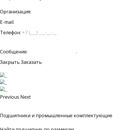
Организация:
E-mail:
Телефон:
Сообщение:
Закрыть
Заказать
Previous
Next
Подшипники и промышленные комплектующие
Найти подшипник по размерам