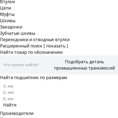
Втулки
Цепи
Муфты
Шкивы
Звездочки
Зубчатые шкивы
Переходники и отводные втулки
Расширенный поиск
[ показать ]
Найти товар по обозначению
Найти подшипник по размерам
Производители