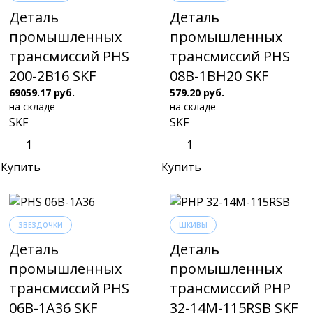
Деталь
Деталь
промышленных
промышленных
трансмиссий PHS
трансмиссий PHS
200-2B16 SKF
08B-1BH20 SKF
69059.17 руб.
579.20 руб.
на складе
на складе
SKF
SKF
Купить
Купить
ЗВЕЗДОЧКИ
ШКИВЫ
Деталь
Деталь
промышленных
промышленных
трансмиссий PHS
трансмиссий PHP
06B-1A36 SKF
32-14M-115RSB SKF