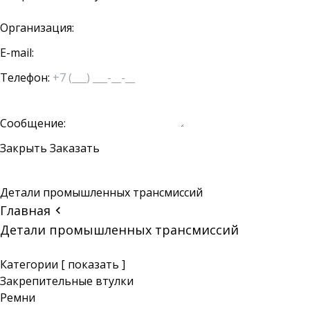
Организация:
E-mail:
Телефон:
Сообщение:
Закрыть
Заказать
Детали промышленных трансмиссий
Главная
Детали промышленных трансмиссий
Категории
[ показать ]
Закрепительные втулки
Ремни