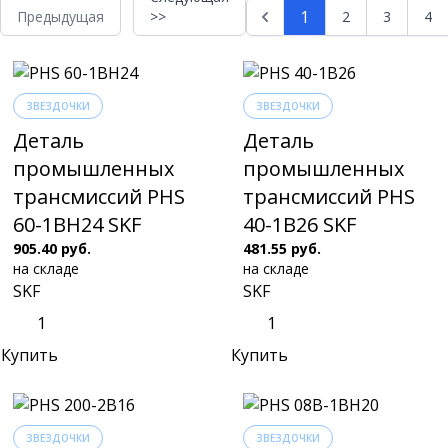
1
Предыдущая
>>
2
3
4
ЗВЕЗДОЧКИ
ЗВЕЗДОЧКИ
Деталь
Деталь
промышленных
промышленных
трансмиссий PHS
трансмиссий PHS
60-1BH24 SKF
40-1B26 SKF
905.40 руб.
481.55 руб.
на складе
на складе
SKF
SKF
Купить
Купить
ЗВЕЗДОЧКИ
ЗВЕЗДОЧКИ