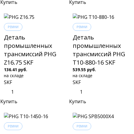
Купить
Купить
РЕМНИ
РЕМНИ
Деталь
Деталь
промышленных
промышленных
трансмиссий PHG
трансмиссий PHG
Z16.75 SKF
T10-880-16 SKF
136.41 руб.
539.55 руб.
на складе
на складе
SKF
SKF
Купить
Купить
РЕМНИ
РЕМНИ