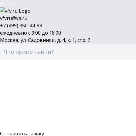
Войти
vfvru@ya.ru
+7 (499) 350-44-98
ежедневно с 9:00 до 18:00
Москва, ул. Садовники, д. 4, к. 1, стр. 2
Каталог
Бренды
Доставка и оплата
О компании
Контакты
Войти
Оставить заявку
Отправить заявку