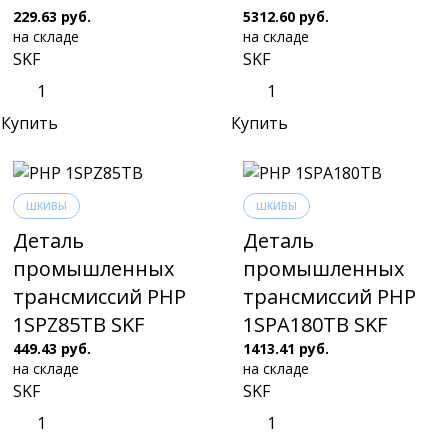
229.63 руб.
5312.60 руб.
на складе
на складе
SKF
SKF
Купить
Купить
ШКИВЫ
ШКИВЫ
Деталь
Деталь
промышленных
промышленных
трансмиссий PHP
трансмиссий PHP
1SPZ85TB SKF
1SPA180TB SKF
449.43 руб.
1413.41 руб.
на складе
на складе
SKF
SKF