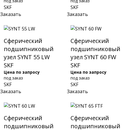
под заказ
под заказ
SKF
SKF
Заказать
Заказать
Сферический
Сферический
подшипниковый
подшипниковый
узел SYNT 55 LW
узел SYNT 60 FW
SKF
SKF
Цена по запросу
Цена по запросу
под заказ
под заказ
SKF
SKF
Заказать
Заказать
Сферический
Сферический
подшипниковый
подшипниковый