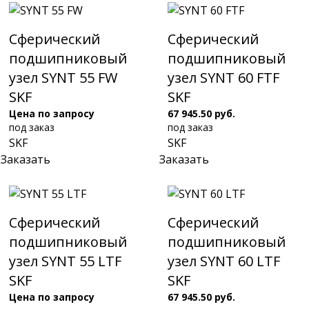
Сферический
Сферический
подшипниковый
подшипниковый
узел SYNT 55 FW
узел SYNT 60 FTF
SKF
SKF
Цена по запросу
67 945.50 руб.
под заказ
под заказ
SKF
SKF
Заказать
Заказать
Сферический
Сферический
подшипниковый
подшипниковый
узел SYNT 55 LTF
узел SYNT 60 LTF
SKF
SKF
Цена по запросу
67 945.50 руб.