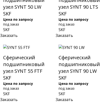
подшипниковый
подшипниковый
узел SYNT 50 LW
узел SYNT 90 LTS
SKF
SKF
Цена по запросу
Цена по запросу
под заказ
под заказ
SKF
SKF
Заказать
Заказать
Сферический
Сферический
подшипниковый
подшипниковый
узел SYNT 55 FTF
узел SYNT 90 LW
SKF
SKF
Цена по запросу
Цена по запросу
под заказ
под заказ
SKF
SKF
Заказать
Заказать