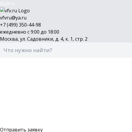
Войти
vfvru@ya.ru
+7 (499) 350-44-98
ежедневно с 9:00 до 18:00
Москва, ул. Садовники, д. 4, к. 1, стр. 2
Каталог
Бренды
Доставка и оплата
О компании
Контакты
Войти
Оставить заявку
Отправить заявку