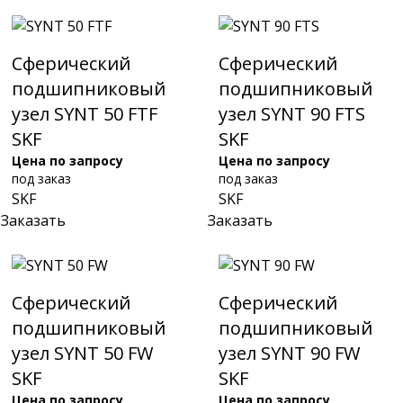
Сферический
Сферический
подшипниковый
подшипниковый
узел SYNT 50 FTF
узел SYNT 90 FTS
SKF
SKF
Цена по запросу
Цена по запросу
под заказ
под заказ
SKF
SKF
Заказать
Заказать
Сферический
Сферический
подшипниковый
подшипниковый
узел SYNT 50 FW
узел SYNT 90 FW
SKF
SKF
Цена по запросу
Цена по запросу