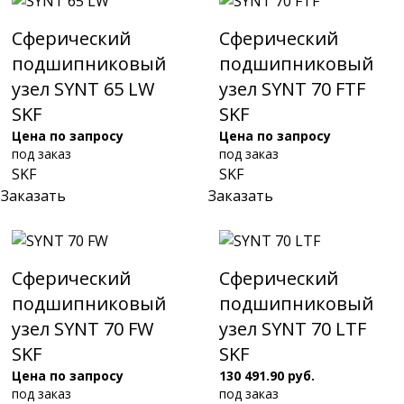
Сферический
Сферический
подшипниковый
подшипниковый
узел SYNT 65 LW
узел SYNT 70 FTF
SKF
SKF
Цена по запросу
Цена по запросу
под заказ
под заказ
SKF
SKF
Заказать
Заказать
Сферический
Сферический
подшипниковый
подшипниковый
узел SYNT 70 FW
узел SYNT 70 LTF
SKF
SKF
Цена по запросу
130 491.90 руб.
под заказ
под заказ