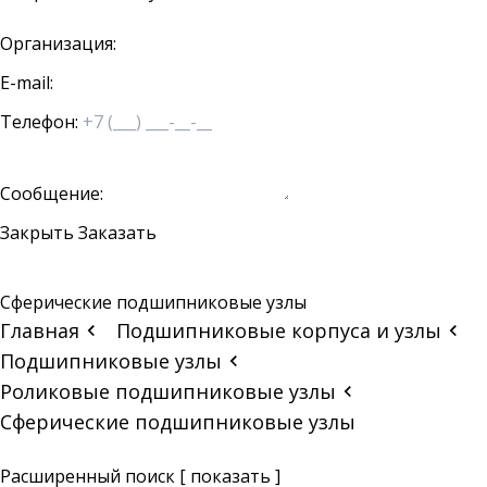
Организация:
E-mail:
Телефон:
Сообщение:
Закрыть
Заказать
Сферические подшипниковые узлы
Главная
Подшипниковые корпуса и узлы
Подшипниковые узлы
Роликовые подшипниковые узлы
Сферические подшипниковые узлы
Расширенный поиск
[ показать ]