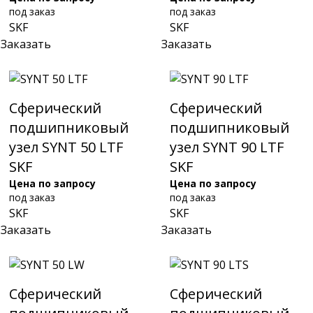
под заказ
под заказ
SKF
SKF
Заказать
Заказать
Сферический
Сферический
подшипниковый
подшипниковый
узел SYNT 50 LTF
узел SYNT 90 LTF
SKF
SKF
Цена по запросу
Цена по запросу
под заказ
под заказ
SKF
SKF
Заказать
Заказать
Сферический
Сферический