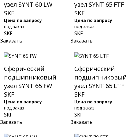
узел SYNT 60 LW
узел SYNT 65 FTF
SKF
SKF
Цена по запросу
Цена по запросу
под заказ
под заказ
SKF
SKF
Заказать
Заказать
Сферический
Сферический
подшипниковый
подшипниковый
узел SYNT 65 FW
узел SYNT 65 LTF
SKF
SKF
Цена по запросу
Цена по запросу
под заказ
под заказ
SKF
SKF
Заказать
Заказать