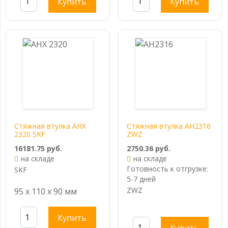
Купить
Купить
Стяжная втулка AHX
Стяжная втулка AH2316
2320 SKF
ZWZ
16181.75 руб.
2750.36 руб.
на складе
на складе
Готовность к отгрузке:
SKF
5-7 дней
ZWZ
95 x 110 x 90 мм
Купить
Купить