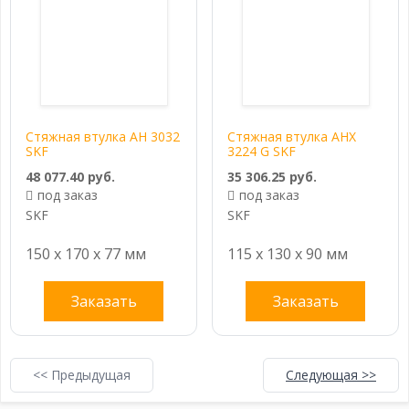
Стяжная втулка AH 3032
Стяжная втулка AHX
SKF
3224 G SKF
48 077.40 руб.
35 306.25 руб.
под заказ
под заказ
SKF
SKF
150 x 170 x 77 мм
115 x 130 x 90 мм
Заказать
Заказать
<< Предыдущая
Следующая >>