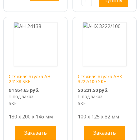
Стяжная втулка AH
Стяжная втулка AHX
24138 SKF
3222/100 SKF
94 954.65 руб.
50 221.50 руб.
под заказ
под заказ
SKF
SKF
180 x 200 x 146 мм
100 x 125 x 82 мм
Заказать
Заказать