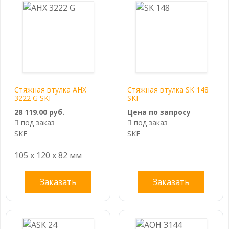
Стяжная втулка AHX
Стяжная втулка SK 148
3222 G SKF
SKF
28 119.00 руб.
Цена по запросу
под заказ
под заказ
SKF
SKF
105 x 120 x 82 мм
Заказать
Заказать