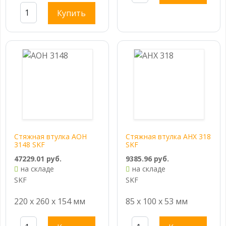
Купить
Стяжная втулка AOH
Стяжная втулка AHX 318
3148 SKF
SKF
47229.01 руб.
9385.96 руб.
на складе
на складе
SKF
SKF
220 x 260 x 154 мм
85 x 100 x 53 мм