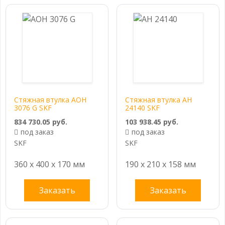
Стяжная втулка AOH
Стяжная втулка AH
3076 G SKF
24140 SKF
834 730.05 руб.
103 938.45 руб.
под заказ
под заказ
SKF
SKF
360 x 400 x 170 мм
190 x 210 x 158 мм
Заказать
Заказать