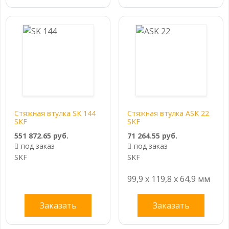
Стяжная втулка SK 144
Стяжная втулка ASK 22
SKF
SKF
551 872.65 руб.
71 264.55 руб.
под заказ
под заказ
SKF
SKF
99,9 x 119,8 x 64,9 мм
Заказать
Заказать