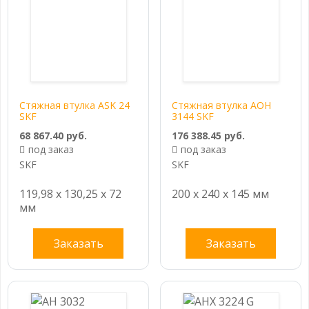
Стяжная втулка ASK 24
Стяжная втулка AOH
SKF
3144 SKF
68 867.40 руб.
176 388.45 руб.
под заказ
под заказ
SKF
SKF
119,98 x 130,25 x 72
200 x 240 x 145 мм
мм
Заказать
Заказать