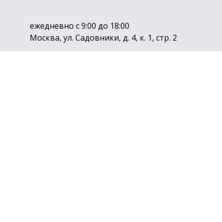
ежедневно с 9:00 до 18:00
Москва, ул. Садовники, д. 4, к. 1, стр. 2