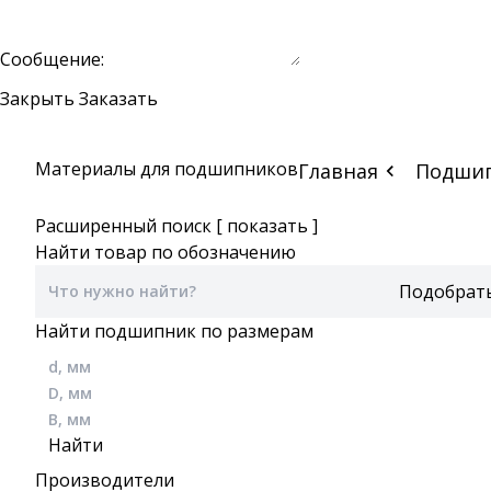
Сообщение:
Закрыть
Заказать
Материалы для подшипников
Главная
Подши
Расширенный поиск
[ показать ]
Найти товар по обозначению
Найти подшипник по размерам
Производители