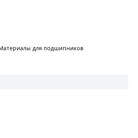
Материалы для подшипников