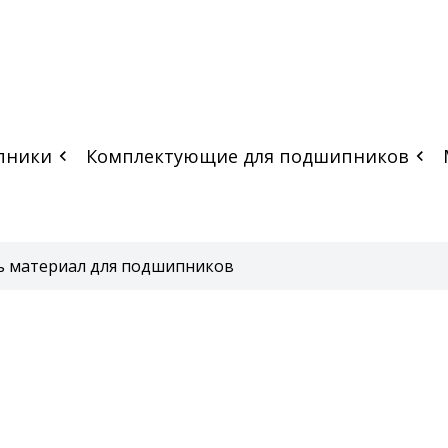
пники
Комплектующие для подшипников