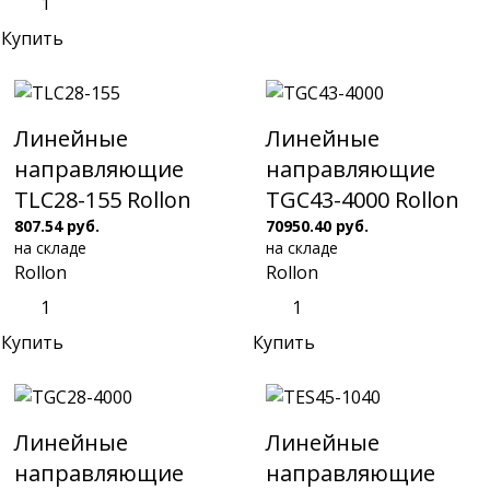
Купить
Линейные
Линейные
направляющие
направляющие
TLC28-155 Rollon
TGC43-4000 Rollon
807.54 руб.
70950.40 руб.
на складе
на складе
Rollon
Rollon
Купить
Купить
Линейные
Линейные
направляющие
направляющие