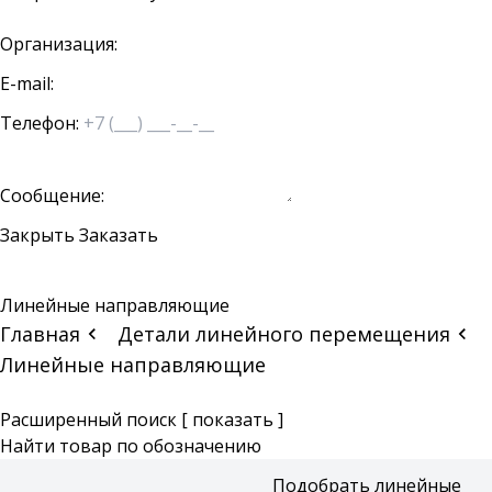
Организация:
E-mail:
Телефон:
Сообщение:
Закрыть
Заказать
Линейные направляющие
Главная
Детали линейного перемещения
Линейные направляющие
Расширенный поиск
[ показать ]
Найти товар по обозначению