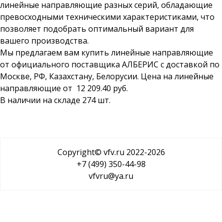
линейные направляющие разных серий, обладающие
превосходными техническими характеристиками, что
позволяет подобрать оптимальный вариант для
вашего производства.
Мы предлагаем вам купить линейные направляющие
от официального поставщика АЛБЕРИС с доставкой по
Москве, РФ, Казахстану, Белорусии. Цена на линейные
направляющие от 12 209.40 руб.
В наличии на складе 274 шт.
Copyright© vfv.ru 2022-
2026
+7 (499) 350-44-98
vfvru@ya.ru