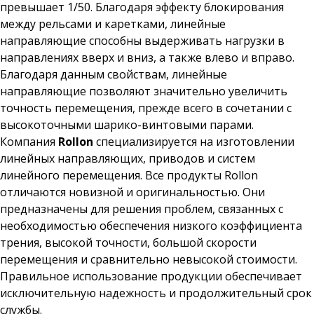
превышает 1/50. Благодаря эффекту блокирования
между рельсами и каретками, линейные
направляющие способны выдерживать нагрузки в
направлениях вверх и вниз, а также влево и вправо.
Благодаря данным свойствам, линейные
направляющие позволяют значительно увеличить
точность перемещения, прежде всего в сочетании с
высокоточными шарико-винтовыми парами.
Компания
Rollon
специализируется на изготовлении
линейных направляющих, приводов и систем
линейного перемещения. Все продукты Rollon
отличаются новизной и оригинальностью. Они
предназначены для решения проблем, связанных с
необходимостью обеспечения низкого коэффициента
трения, высокой точности, большой скорости
перемещения и сравнительно невысокой стоимости.
Правильное использование продукции обеспечивает
исключительную надежность и продолжительный срок
службы.