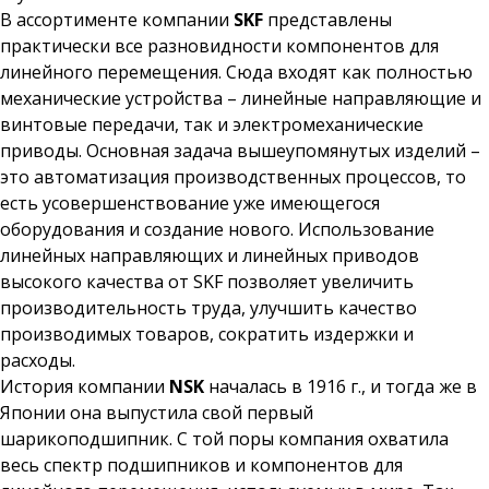
В ассортименте компании
SKF
представлены
практически все разновидности компонентов для
линейного перемещения. Сюда входят как полностью
механические устройства – линейные направляющие и
винтовые передачи, так и электромеханические
приводы. Основная задача вышеупомянутых изделий –
это автоматизация производственных процессов, то
есть усовершенствование уже имеющегося
оборудования и создание нового. Использование
линейных направляющих и линейных приводов
высокого качества от SKF позволяет увеличить
производительность труда, улучшить качество
производимых товаров, сократить издержки и
расходы.
История компании
NSK
началась в 1916 г., и тогда же в
Японии она выпустила свой первый
шарикоподшипник. С той поры компания охватила
весь спектр подшипников и компонентов для