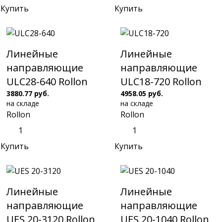
Купить
Купить
Линейные
Линейные
направляющие
направляющие
ULC28-640 Rollon
ULC18-720 Rollon
3880.77 руб.
4958.05 руб.
на складе
на складе
Rollon
Rollon
Купить
Купить
Линейные
Линейные
направляющие
направляющие
UES 20-3120 Rollon
UES 20-1040 Rollon