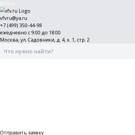
Войти
vfvru@ya.ru
+7 (499) 350-44-98
ежедневно с 9:00 до 18:00
Москва, ул. Садовники, д. 4, к. 1, стр. 2
Каталог
Бренды
Доставка и оплата
О компании
Контакты
Войти
Оставить заявку
Отправить заявку