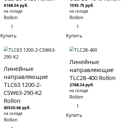
6168.56 руб.
1593.75 руб.
на складе
на складе
Rollon
Rollon
Купить
Купить
Линейные
Линейные
направляющие
направляющие
TLC28-400 Rollon
TLC63 1200-2-
2768.34 руб.
на складе
CSW63-290-K2
Rollon
Rollon
65530.66 руб.
на складе
Купить
Rollon