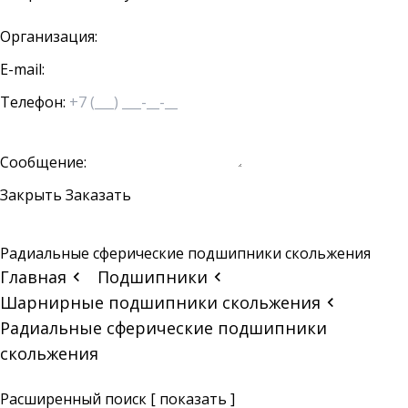
Организация:
E-mail:
Телефон:
Сообщение:
Закрыть
Заказать
Радиальные сферические подшипники скольжения
Главная
Подшипники
Шарнирные подшипники скольжения
Радиальные сферические подшипники
скольжения
Расширенный поиск
[ показать ]