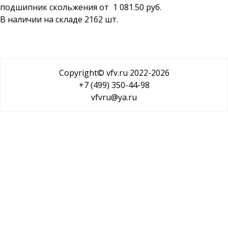
подшипник скольжения от 1 081.50 руб.
В наличии на складе 2162 шт.
Copyright© vfv.ru 2022-
2026
+7 (499) 350-44-98
vfvru@ya.ru