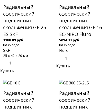
Радиальный
Радиальный
сферический
сферический
подшипник
подшипник
скольжения GE 25
скольжения GE 16
ES SKF
EC-NIRO Fluro
3188.09 руб.
5094.33 руб.
на складе
на складе
SKF
Fluro
25 x 42 x 20 мм
Купить
Купить
Радиальный
Радиальный
сферический
сферический
подшипник
подшипник