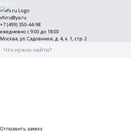
Войти
vfvru@ya.ru
+7 (499) 350-44-98
ежедневно с 9:00 до 18:00
Москва, ул. Садовники, д. 4, к. 1, стр. 2
Каталог
Бренды
Доставка и оплата
О компании
Контакты
Войти
Оставить заявку
Отправить заявку