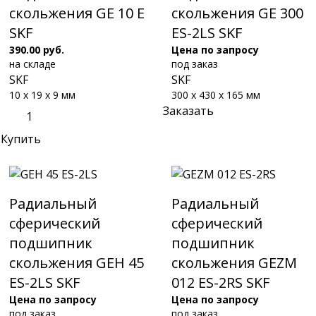
скольжения GE 10 E
скольжения GE 300
SKF
ES-2LS SKF
390.00 руб.
Цена по запросу
на складе
под заказ
SKF
SKF
10 x 19 x 9 мм
300 x 430 x 165 мм
Заказать
Купить
Радиальный
Радиальный
сферический
сферический
подшипник
подшипник
скольжения GEH 45
скольжения GEZM
ES-2LS SKF
012 ES-2RS SKF
Цена по запросу
Цена по запросу
под заказ
под заказ