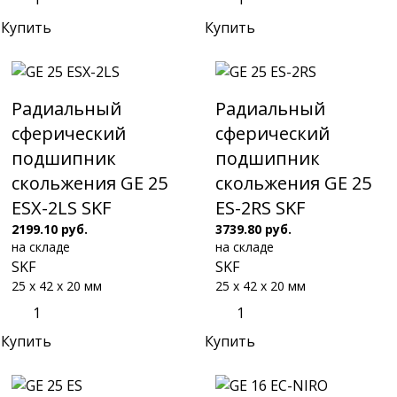
Купить
Купить
Радиальный
Радиальный
сферический
сферический
подшипник
подшипник
скольжения GE 25
скольжения GE 25
ESX-2LS SKF
ES-2RS SKF
2199.10 руб.
3739.80 руб.
на складе
на складе
SKF
SKF
25 x 42 x 20 мм
25 x 42 x 20 мм
Купить
Купить