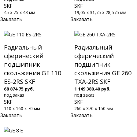
SKF
SKF
45 x 75 x 43 мм
19,05 x 31,75 x 28,575 мм
Заказать
Заказать
Радиальный
Радиальный
сферический
сферический
подшипник
подшипник
скольжения GE 110
скольжения GE 260
ES-2RS SKF
TXA-2RS SKF
68 874.75 руб.
1 149 380.40 руб.
под заказ
под заказ
SKF
SKF
110 x 160 x 70 мм
260 x 370 x 150 мм
Заказать
Заказать