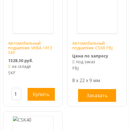
Автомобильный
Автомобильный
подшипник VKBA 1413
подшипник CSK8 FBJ
SKF
Цена по запросу
1328.30 руб.
под заказ
на складе
FBJ
SKF
8 x 22 x 9 мм
Купить
Заказать