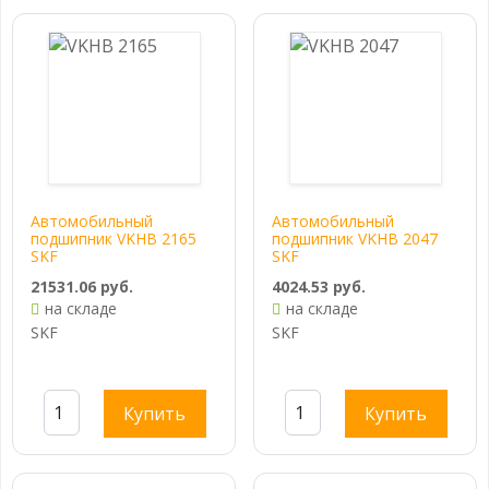
Автомобильный
Автомобильный
подшипник VKHB 2165
подшипник VKHB 2047
SKF
SKF
21531.06 руб.
4024.53 руб.
на складе
на складе
SKF
SKF
Купить
Купить