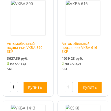
Автомобильный
Автомобильный
подшипник VKBA 890
подшипник VKBA 616
SKF
SKF
3627.39 руб.
1059.28 руб.
на складе
на складе
SKF
SKF
Купить
Купить