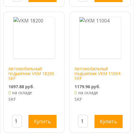
Автомобильный
Автомобильный
подшипник VKM 18200
подшипник VKM 11004
SKF
SKF
1697.88 руб.
1179.96 руб.
на складе
на складе
SKF
SKF
Купить
Купить