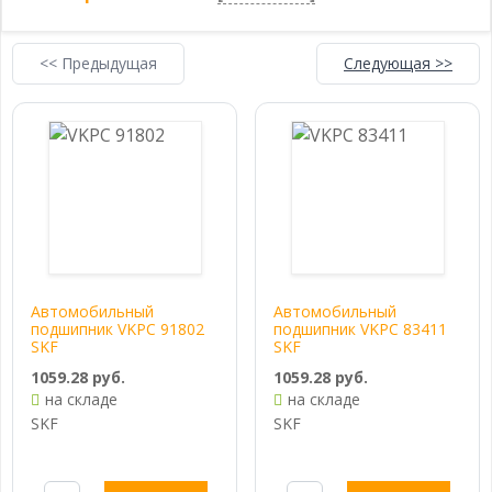
<< Предыдущая
Следующая >>
Автомобильный
Автомобильный
подшипник VKPC 91802
подшипник VKPC 83411
SKF
SKF
1059.28 руб.
1059.28 руб.
на складе
на складе
SKF
SKF