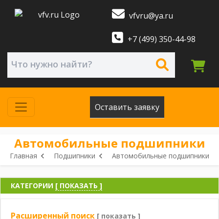
vfvru@ya.ru
+7 (499) 350-44-98
Оставить заявку
Автомобильные подшипники
Главная
Подшипники
Автомобильные подшипники
КАТЕГОРИИ
[ ПОКАЗАТЬ ]
Расширенный поиск
[ показать ]