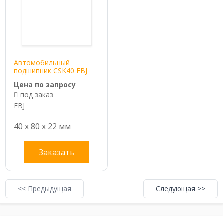
Автомобильный
подшипник CSK40 FBJ
Цена по запросу
под заказ
FBJ
40 x 80 x 22 мм
Заказать
<< Предыдущая
Следующая >>