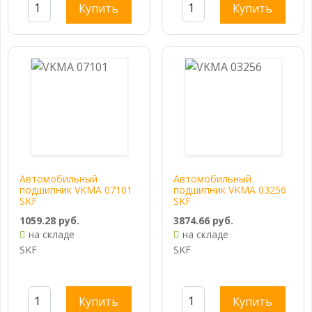
Купить
Купить
Автомобильный
Автомобильный
подшипник VKMA 07101
подшипник VKMA 03256
SKF
SKF
1059.28 руб.
3874.66 руб.
на складе
на складе
SKF
SKF
Купить
Купить