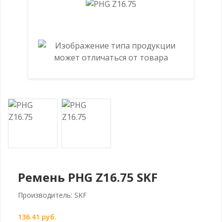
Ремень PHG Z16.75 SKF
Производитель: SKF
136.41 руб.