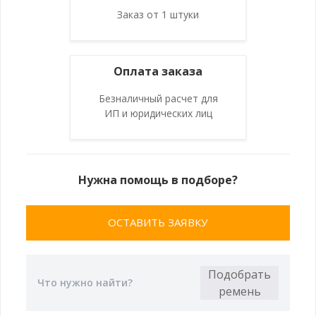
Заказ от 1 штуки
Оплата заказа
Безналичный расчет для
ИП и юридических лиц
Нужна помощь в подборе?
ОСТАВИТЬ ЗАЯВКУ