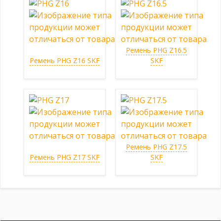
Ремень PHG Z16.5
Ремень PHG Z16 SKF
SKF
Ремень PHG Z17.5
Ремень PHG Z17 SKF
SKF