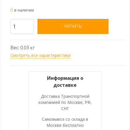
в наличии
КУПИТЬ
Вес: 0.03 кг
Смотреть все характеристики
Информация о
доставке
Доставка Транспортной
компанией по Москве, РФ,
СНГ
Самовывоз со склада в
Москве бесплатно