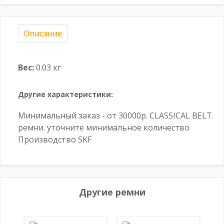
Описание
Вес:
0.03 кг
Другие характеристики:
Минимальный заказ - от 30000р. CLASSICAL BELT.
ремни. уточните минимальное количество
Производство SKF
Другие ремни