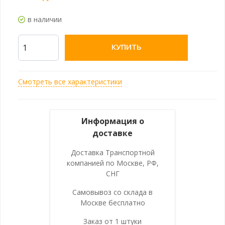
в наличии
КУПИТЬ
Смотреть все характеристики
Информация о
доставке
Доставка Транспортной
компанией по Москве, РФ,
СНГ
Самовывоз со склада в
Москве бесплатно
Заказ от 1 штуки