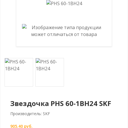
Звездочка PHS 60-1BH24 SKF
Производитель: SKF
905.40 руб.