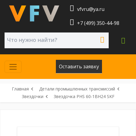
vfvru@ya.ru
+7 (499) 350-44-98
Оставить заявку
Главная
Детали промышленных трансмиссий
Звездочки
Звездочка PHS 60-1BH24 SKF