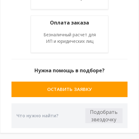
Оплата заказа
Безналичный расчет для
ИП и юридических лиц
Нужна помощь в подборе?
ОСТАВИТЬ ЗАЯВКУ