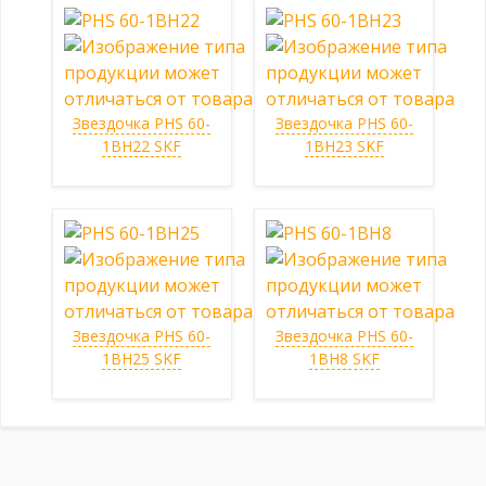
Звездочка PHS 60-
Звездочка PHS 60-
1BH22 SKF
1BH23 SKF
Звездочка PHS 60-
Звездочка PHS 60-
1BH25 SKF
1BH8 SKF