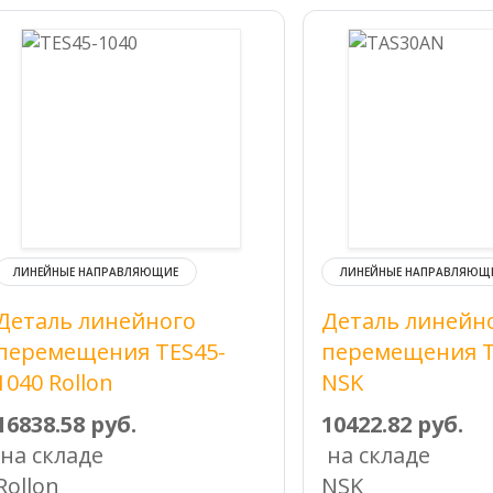
ЛИНЕЙНЫЕ НАПРАВЛЯЮЩИЕ
ЛИНЕЙНЫЕ НАПРАВЛЯЮЩ
Деталь линейного
Деталь линейн
перемещения TES45-
перемещения 
1040 Rollon
NSK
16838.58 руб.
10422.82 руб.
на складе
на складе
Rollon
NSK