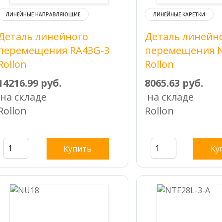
ЛИНЕЙНЫЕ НАПРАВЛЯЮЩИЕ
ЛИНЕЙНЫЕ КАРЕТКИ
Деталь линейного
Деталь линейн
перемещения RA43G-3
перемещения 
Rollon
Rollon
14216.99 руб.
8065.63 руб.
на складе
на складе
Rollon
Rollon
Купить
Ку