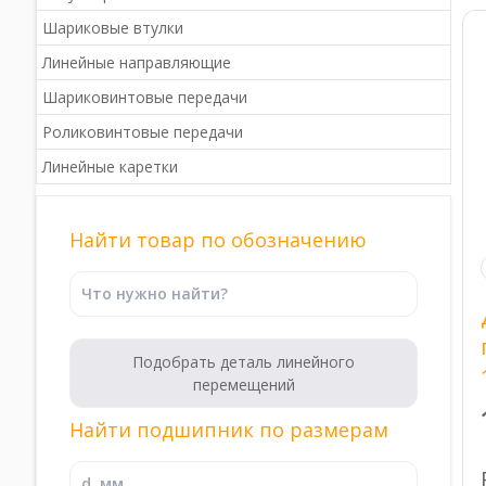
Шариковые втулки
Линейные направляющие
Шариковинтовые передачи
Роликовинтовые передачи
Линейные каретки
Найти товар по обозначению
Найти подшипник по размерам