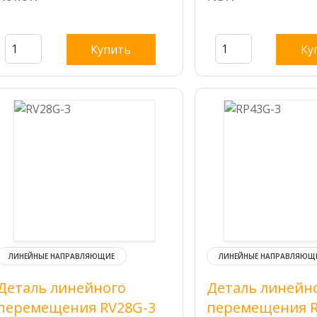
Купить
Ку
ЛИНЕЙНЫЕ НАПРАВЛЯЮЩИЕ
ЛИНЕЙНЫЕ НАПРАВЛЯЮЩ
Деталь линейного
Деталь линейн
перемещения RV28G-3
перемещения R