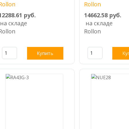
Rollon
Rollon
12288.61 руб.
14662.58 руб.
на складе
на складе
Rollon
Rollon
Купить
Ку