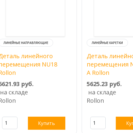
ЛИНЕЙНЫЕ НАПРАВЛЯЮЩИЕ
ЛИНЕЙНЫЕ КАРЕТКИ
Деталь линейного
Деталь линейн
перемещения NU18
перемещения N
Rollon
A Rollon
6621.93 руб.
5625.23 руб.
на складе
на складе
Rollon
Rollon
Купить
Ку