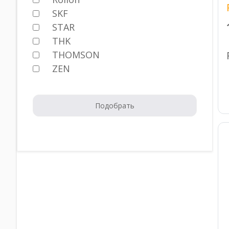
SKF
STAR
THK
THOMSON
ZEN