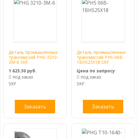
Деталь промышленных
Деталь промышленных
трансмиссий PHG 3210-
трансмиссий PHS 06B-
3M-6 SKF
1BHS25X18 SKF
1 623.30 руб.
Цена по запросу
под заказ
под заказ
SKF
SKF
Заказать
Заказать