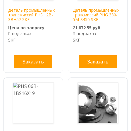
Деталь промышленных
Деталь промышленных
трансмиссий PHS 12B-
трансмиссий PHG 330-
3BH57 SKF
5M-S450 SKF
Цена по запросу
21 872.55 руб.
под заказ
под заказ
SKF
SKF
Заказать
Заказать