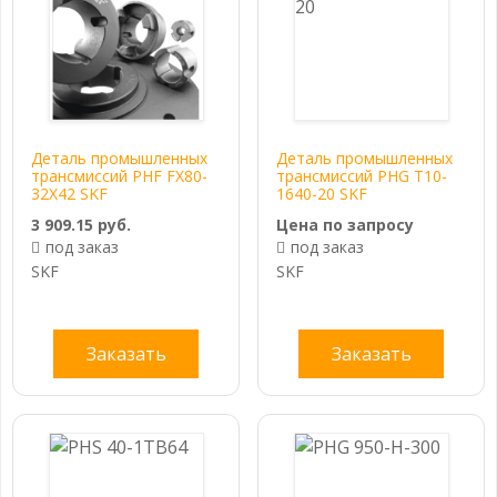
Деталь промышленных
Деталь промышленных
трансмиссий PHF FX80-
трансмиссий PHG T10-
32X42 SKF
1640-20 SKF
3 909.15 руб.
Цена по запросу
под заказ
под заказ
SKF
SKF
Заказать
Заказать