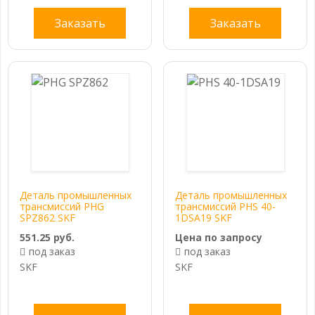
Заказать
Заказать
Деталь промышленных
Деталь промышленных
трансмиссий PHG
трансмиссий PHS 40-
SPZ862 SKF
1DSA19 SKF
551.25 руб.
Цена по запросу
под заказ
под заказ
SKF
SKF