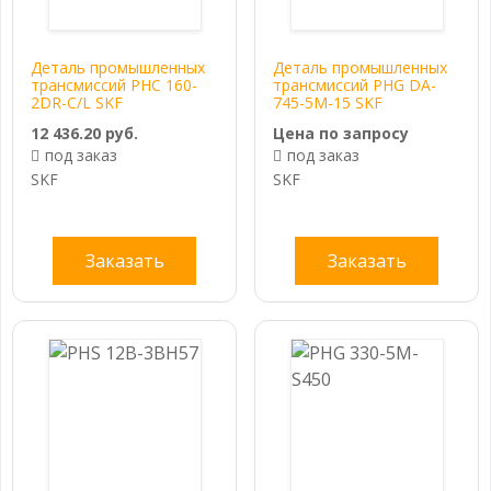
Деталь промышленных
Деталь промышленных
трансмиссий PHC 160-
трансмиссий PHG DA-
2DR-C/L SKF
745-5M-15 SKF
12 436.20 руб.
Цена по запросу
под заказ
под заказ
SKF
SKF
Заказать
Заказать