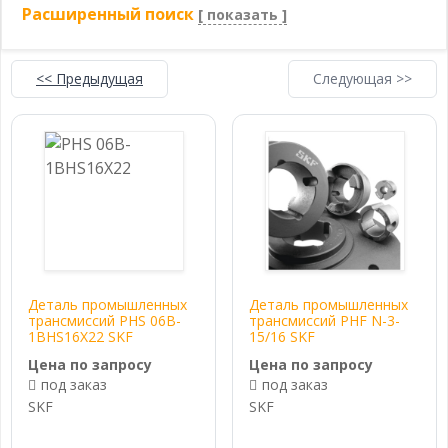
Расширенный поиск
[ показать ]
<< Предыдущая
Следующая >>
Деталь промышленных
Деталь промышленных
трансмиссий PHS 06B-
трансмиссий PHF N-3-
1BHS16X22 SKF
15/16 SKF
Цена по запросу
Цена по запросу
под заказ
под заказ
SKF
SKF