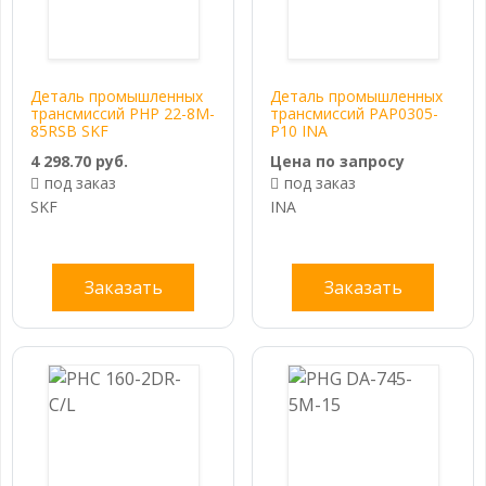
Деталь промышленных
Деталь промышленных
трансмиссий PHP 22-8M-
трансмиссий PAP0305-
85RSB SKF
P10 INA
4 298.70 руб.
Цена по запросу
под заказ
под заказ
SKF
INA
Заказать
Заказать