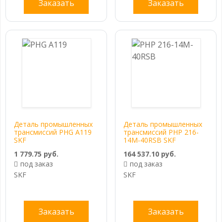
Заказать
Заказать
Деталь промышленных
Деталь промышленных
трансмиссий PHG A119
трансмиссий PHP 216-
SKF
14M-40RSB SKF
1 779.75 руб.
164 537.10 руб.
под заказ
под заказ
SKF
SKF
Заказать
Заказать