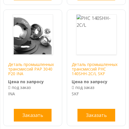
Деталь промышленных
Деталь промышленных
трансмиссий PAP 3040
трансмиссий PHC
P20 INA
140SHH-2C/L SKF
Цена по запросу
Цена по запросу
под заказ
под заказ
INA
SKF
Заказать
Заказать