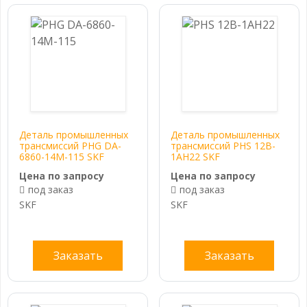
Деталь промышленных
Деталь промышленных
трансмиссий PHG DA-
трансмиссий PHS 12B-
6860-14M-115 SKF
1AH22 SKF
Цена по запросу
Цена по запросу
под заказ
под заказ
SKF
SKF
Заказать
Заказать