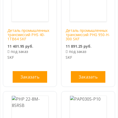
Деталь промышленных
Деталь промышленных
трансмиссий PHS 40-
трансмиссий PHG 950-H-
1TB64 SKF
300 SKF
11 401.95 руб.
11 891.25 руб.
под заказ
под заказ
SKF
SKF
Заказать
Заказать