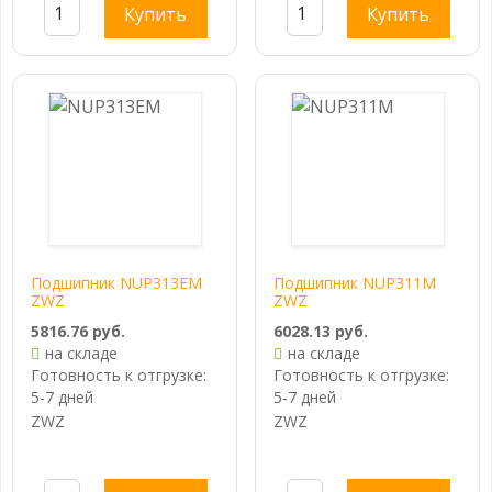
Купить
Купить
Подшипник NUP313EM
Подшипник NUP311M
ZWZ
ZWZ
5816.76 руб.
6028.13 руб.
на складе
на складе
Готовность к отгрузке:
Готовность к отгрузке:
5-7 дней
5-7 дней
ZWZ
ZWZ