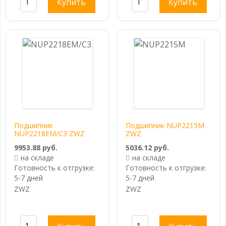
Купить
Купить
Подшипник
Подшипник NUP2215M
NUP2218EM/C3 ZWZ
ZWZ
9953.88 руб.
5036.12 руб.
на складе
на складе
Готовность к отгрузке:
Готовность к отгрузке:
5-7 дней
5-7 дней
ZWZ
ZWZ