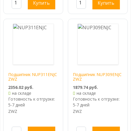
Купить
Купить
Подшипник NUP311ENJC
Подшипник NUP309ENJC
ZWZ
ZWZ
2356.02 руб.
1879.74 руб.
на складе
на складе
Готовность к отгрузке:
Готовность к отгрузке:
5-7 дней
5-7 дней
ZWZ
ZWZ