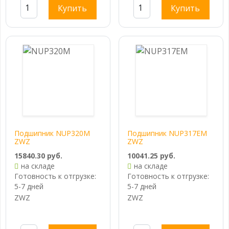
Купить
Купить
Подшипник NUP320M
Подшипник NUP317EM
ZWZ
ZWZ
15840.30 руб.
10041.25 руб.
на складе
на складе
Готовность к отгрузке:
Готовность к отгрузке:
5-7 дней
5-7 дней
ZWZ
ZWZ