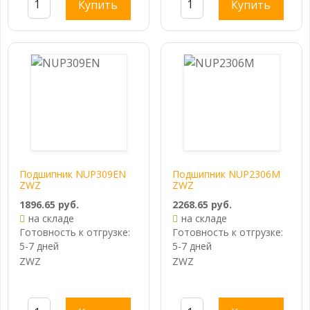
Купить
Купить
Подшипник NUP309EN
Подшипник NUP2306M
ZWZ
ZWZ
1896.65 руб.
2268.65 руб.
на складе
на складе
Готовность к отгрузке:
Готовность к отгрузке:
5-7 дней
5-7 дней
ZWZ
ZWZ