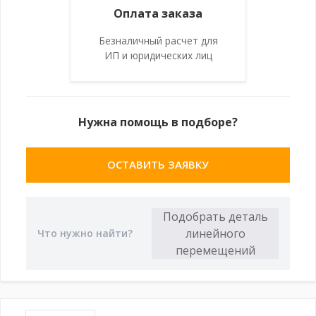
Оплата заказа
Безналичный расчет для
ИП и юридических лиц
Нужна помощь в подборе?
ОСТАВИТЬ ЗАЯВКУ