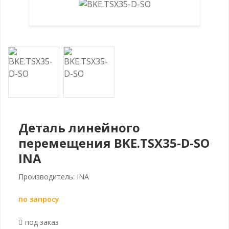
Деталь линейного
перемещения BKE.TSX35-D-SO
INA
Производитель: INA
по запросу
под заказ