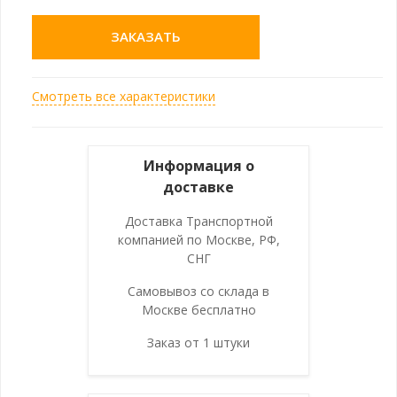
ЗАКАЗАТЬ
Смотреть все характеристики
Информация о
доставке
Доставка Транспортной
компанией по Москве, РФ,
СНГ
Самовывоз со склада в
Москве бесплатно
Заказ от 1 штуки