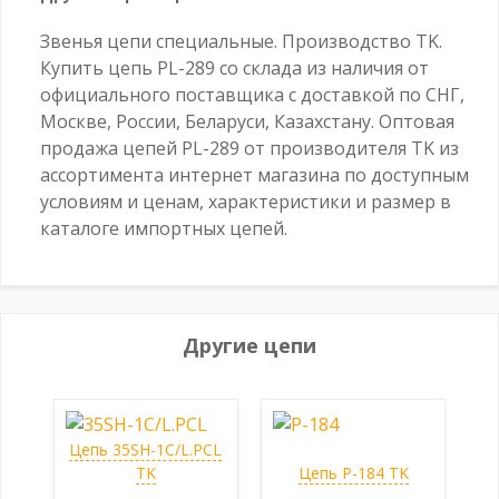
Звенья цепи специальные. Производство TK.
Купить цепь PL-289 cо склада из наличия от
официального поставщика с доставкой по СНГ,
Москве, России, Беларуси, Казахстану. Оптовая
продажа цепей PL-289 от производителя TK из
ассортимента интернет магазина по доступным
условиям и ценам, характеристики и размер в
каталоге импортных цепей.
Другие цепи
Цепь 35SH-1C/L.PCL
TK
Цепь P-184 TK