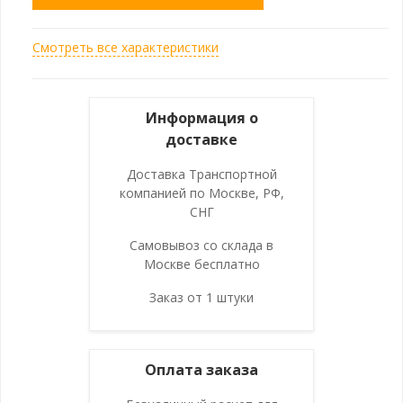
Смотреть все характеристики
Информация о
доставке
Доставка Транспортной
компанией по Москве, РФ,
СНГ
Самовывоз со склада в
Москве бесплатно
Заказ от 1 штуки
Оплата заказа