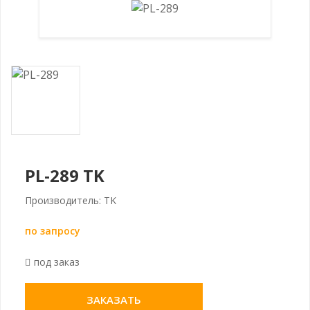
PL-289 TK
Производитель: TK
по запросу
под заказ
ЗАКАЗАТЬ