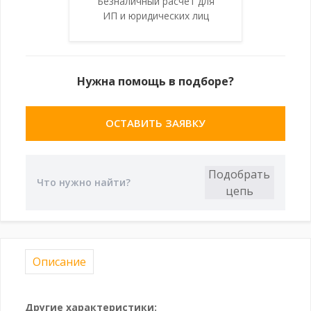
Безналичный расчет для
ИП и юридических лиц
Нужна помощь в подборе?
ОСТАВИТЬ ЗАЯВКУ
Описание
Другие характеристики: