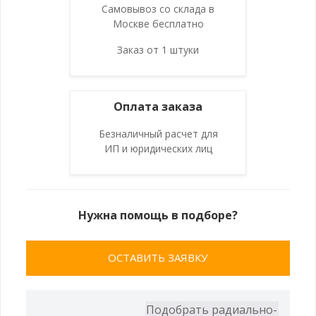
Самовывоз со склада в
Москве бесплатно
Заказ от 1 штуки
Оплата заказа
Безналичный расчет для
ИП и юридических лиц
Нужна помощь в подборе?
ОСТАВИТЬ ЗАЯВКУ