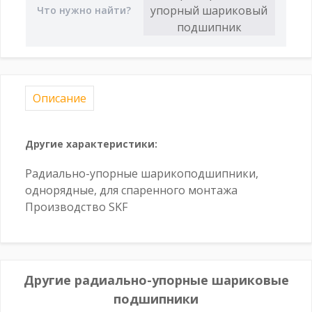
Описание
Другие характеристики:
Радиально-упорные шарикоподшипники,
однорядные, для спаренного монтажа
Производство SKF
Другие радиально-упорные шариковые
подшипники