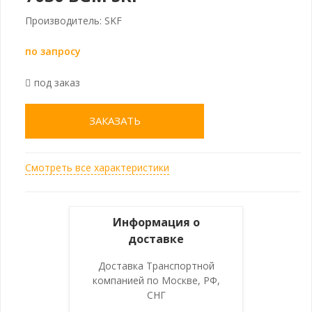
Производитель: SKF
по запросу
под заказ
ЗАКАЗАТЬ
Смотреть все характеристики
Информация о
доставке
Доставка Транспортной
компанией по Москве, РФ,
СНГ