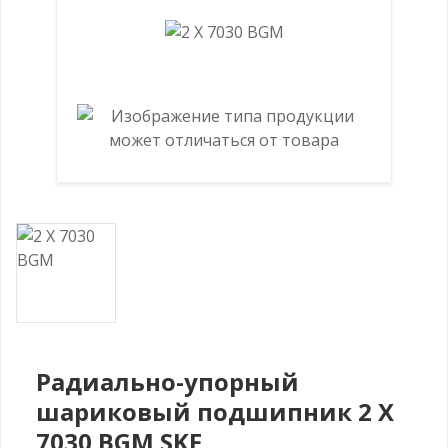
Радиально-упорный
шариковый подшипник 2 X
7030 BGM SKF