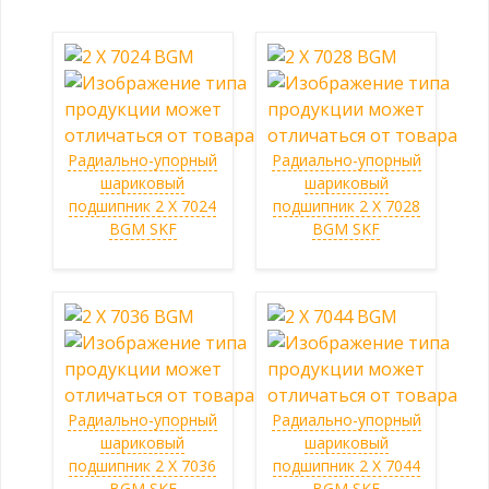
Радиально-упорный
Радиально-упорный
шариковый
шариковый
подшипник 2 X 7024
подшипник 2 X 7028
BGM SKF
BGM SKF
Радиально-упорный
Радиально-упорный
шариковый
шариковый
подшипник 2 X 7036
подшипник 2 X 7044
BGM SKF
BGM SKF