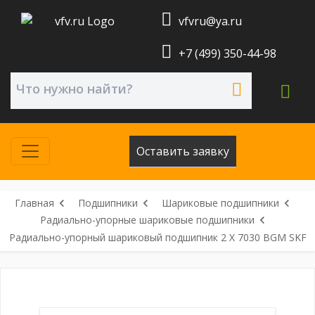
vfvru@ya.ru
+7 (499) 350-44-98
Оставить заявку
Главная
Подшипники
Шариковые подшипники
Радиально-упорные шариковые подшипники
Радиально-упорный шариковый подшипник 2 X 7030 BGM SKF