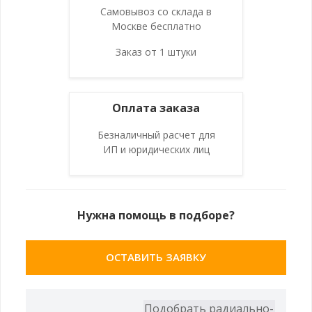
Самовывоз со склада в
Москве бесплатно
Заказ от 1 штуки
Оплата заказа
Безналичный расчет для
ИП и юридических лиц
Нужна помощь в подборе?
ОСТАВИТЬ ЗАЯВКУ