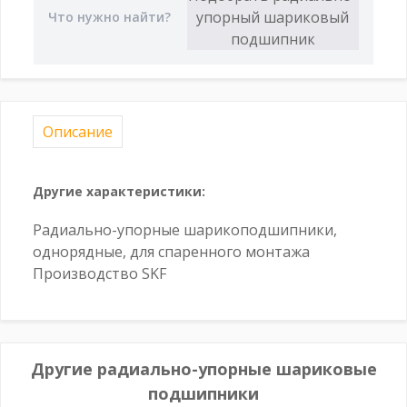
Описание
Другие характеристики:
Радиально-упорные шарикоподшипники,
однорядные, для спаренного монтажа
Производство SKF
Другие радиально-упорные шариковые
подшипники