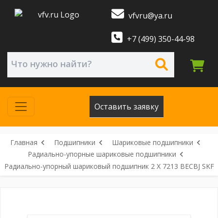
vfvru@ya.ru
+7 (499) 350-44-98
Оставить заявку
Главная
Подшипники
Шариковые подшипники
Радиально-упорные шариковые подшипники
Радиально-упорный шариковый подшипник 2 X 7213 BECBJ SKF