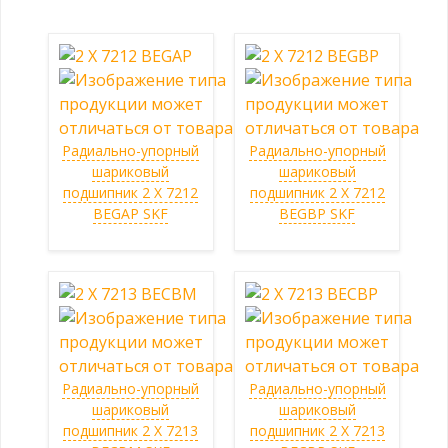
Радиально-упорный
Радиально-упорный
шариковый
шариковый
подшипник 2 X 7212
подшипник 2 X 7212
BEGAP SKF
BEGBP SKF
Радиально-упорный
Радиально-упорный
шариковый
шариковый
подшипник 2 X 7213
подшипник 2 X 7213