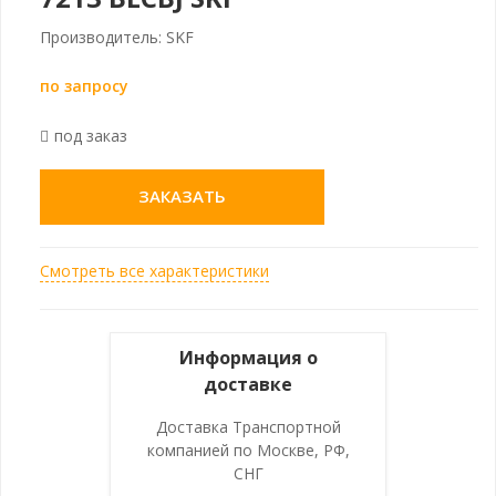
Производитель: SKF
по запросу
под заказ
ЗАКАЗАТЬ
Смотреть все характеристики
Информация о
доставке
Доставка Транспортной
компанией по Москве, РФ,
СНГ