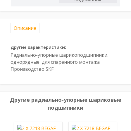
Описание
Другие характеристики:
Радиально-упорные шарикоподшипники,
однорядные, для спаренного монтажа
Производство SKF
Другие радиально-упорные шариковые
подшипники