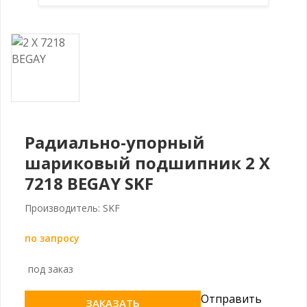
Радиально-упорный
шариковый подшипник 2 X
7218 BEGAY SKF
Производитель: SKF
по запросу
под заказ
Отправить
ЗАКАЗАТЬ