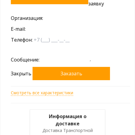
заявку
Организация:
E-mail:
Телефон:
Сообщение:
Закрыть
Заказать
Смотреть все характеристики
Информация о
доставке
Доставка Транспортной