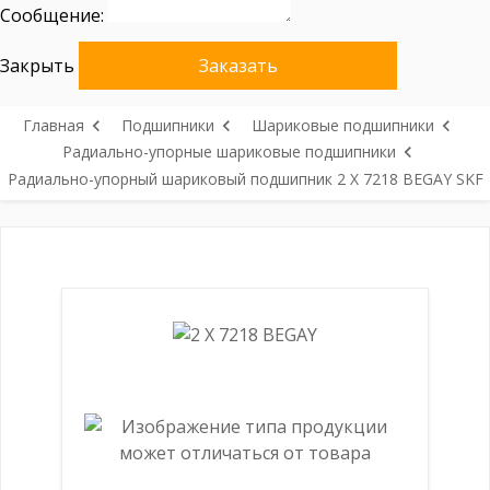
Сообщение:
Закрыть
Заказать
Главная
Подшипники
Шариковые подшипники
Радиально-упорные шариковые подшипники
Радиально-упорный шариковый подшипник 2 X 7218 BEGAY SKF