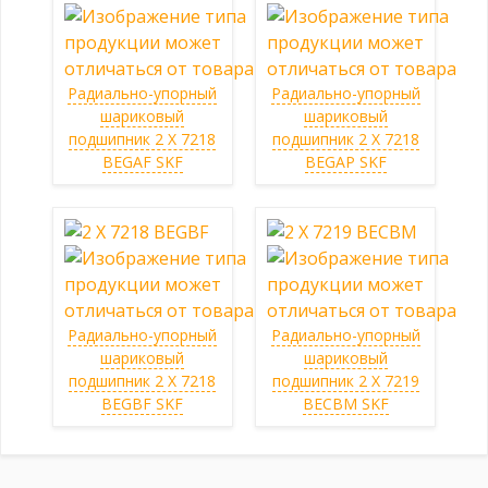
Радиально-упорный
Радиально-упорный
шариковый
шариковый
подшипник 2 X 7218
подшипник 2 X 7218
BEGAF SKF
BEGAP SKF
Радиально-упорный
Радиально-упорный
шариковый
шариковый
подшипник 2 X 7218
подшипник 2 X 7219
BEGBF SKF
BECBM SKF