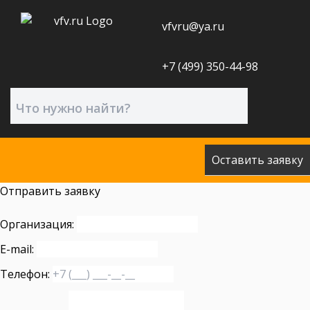
vfvru@ya.ru
+7 (499) 350-44-98
Оставить заявку
Отправить заявку
Организация:
E-mail:
Телефон: