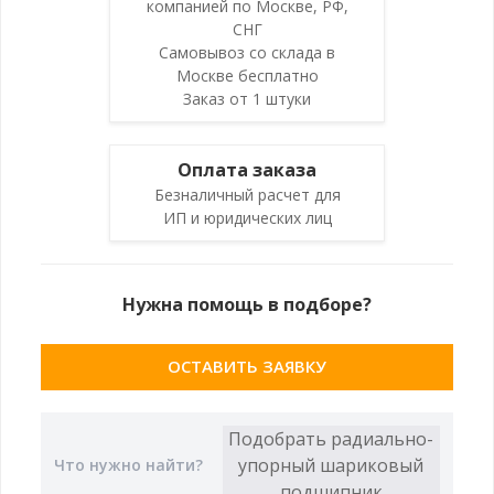
компанией по Москве, РФ,
СНГ
Самовывоз со склада в
Москве бесплатно
Заказ от 1 штуки
Оплата заказа
Безналичный расчет для
ИП и юридических лиц
Нужна помощь в подборе?
ОСТАВИТЬ ЗАЯВКУ