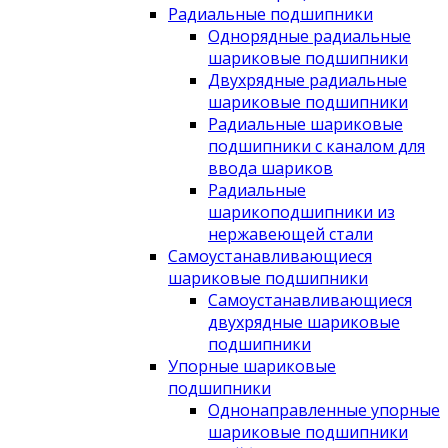
Радиальные подшипники
Однорядные радиальные
шариковые подшипники
Двухрядные радиальные
шариковые подшипники
Радиальные шариковые
подшипники с каналом для
ввода шариков
Радиальные
шарикоподшипники из
нержавеющей стали
Самоустанавливающиеся
шариковые подшипники
Самоустанавливающиеся
двухрядные шариковые
подшипники
Упорные шариковые
подшипники
Однонаправленные упорные
шариковые подшипники