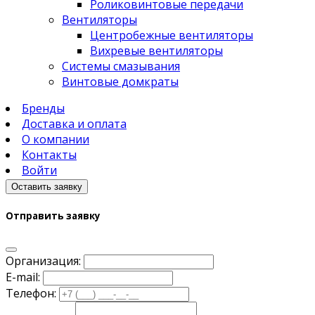
Роликовинтовые передачи
Вентиляторы
Центробежные вентиляторы
Вихревые вентиляторы
Системы смазывания
Винтовые домкраты
Бренды
Доставка и оплата
О компании
Контакты
Войти
Оставить заявку
Отправить заявку
Организация:
E-mail:
Телефон: