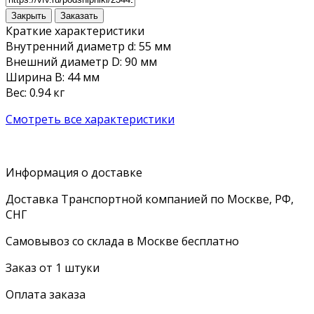
Закрыть
Заказать
Краткие характеристики
Внутренний диаметр d: 55 мм
Внешний диаметр D: 90 мм
Ширина B: 44 мм
Вес: 0.94 кг
Смотреть все характеристики
Информация о доставке
Доставка Транспортной компанией по Москве, РФ,
СНГ
Самовывоз со склада в Москве бесплатно
Заказ от 1 штуки
Оплата заказа