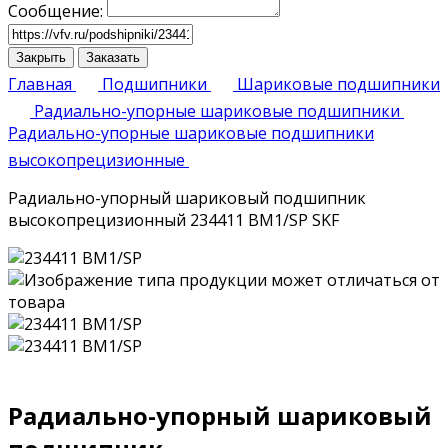
Сообщение:
Закрыть
Заказать
Главная
Подшипники
Шариковые подшипники
Радиально-упорные шариковые подшипники
Радиально-упорные шариковые подшипники
высокопрецизионные
Радиально-упорный шариковый подшипник
высокопрецизионный 234411 BM1/SP SKF
Радиально-упорный шариковый