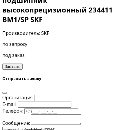
подшипник
высокопрецизионный 234411
BM1/SP SKF
Производитель: SKF
по запросу
под заказ
Заказать
Отправить заявку
Организация:
E-mail:
Телефон:
Сообщение: