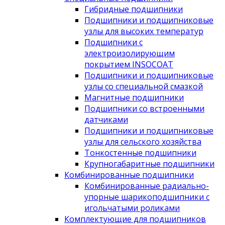
Гибридные подшипники
Подшипники и подшипниковые
узлы для высоких температур
Подшипники с
электроизолирующим
покрытием INSOCOAT
Подшипники и подшипниковые
узлы со специальной смазкой
Магнитные подшипники
Подшипники со встроенными
датчиками
Подшипники и подшипниковые
узлы для сельского хозяйства
Тонкостенные подшипники
Крупногабаритные подшипники
Комбинированные подшипники
Комбинированные радиально-
упорные шарикоподшипники с
игольчатыми роликами
Комплектующие для подшипников