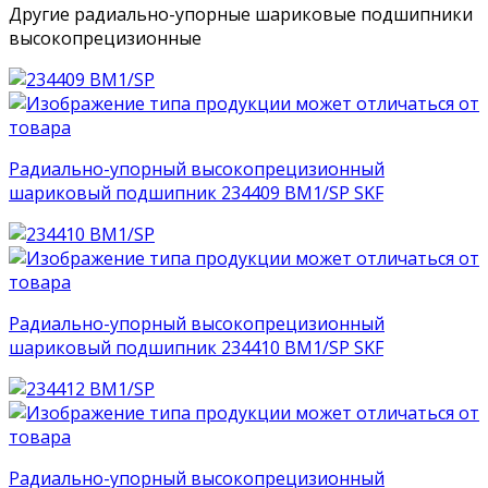
Другие радиально-упорные шариковые подшипники
высокопрецизионные
Радиально-упорный высокопрецизионный
шариковый подшипник 234409 BM1/SP SKF
Радиально-упорный высокопрецизионный
шариковый подшипник 234410 BM1/SP SKF
Радиально-упорный высокопрецизионный