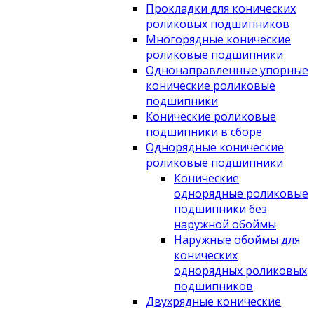
Прокладки для конических
роликовых подшипников
Многорядные конические
роликовые подшипники
Однонаправленные упорные
конические роликовые
подшипники
Конические роликовые
подшипники в сборе
Однорядные конические
роликовые подшипники
Конические
однорядные роликовые
подшипники без
наружной обоймы
Наружные обоймы для
конических
однорядных роликовых
подшипников
Двухрядные конические