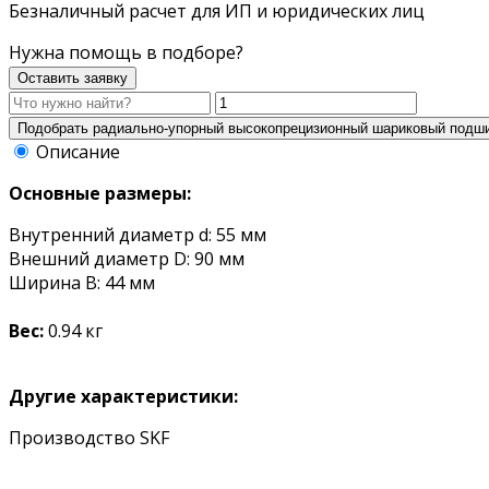
Безналичный расчет для ИП и юридических лиц
Нужна помощь в подборе?
Оставить заявку
Описание
Основные размеры:
Внутренний диаметр d: 55 мм
Внешний диаметр D: 90 мм
Ширина B: 44 мм
Вес:
0.94 кг
Другие характеристики:
Производство SKF