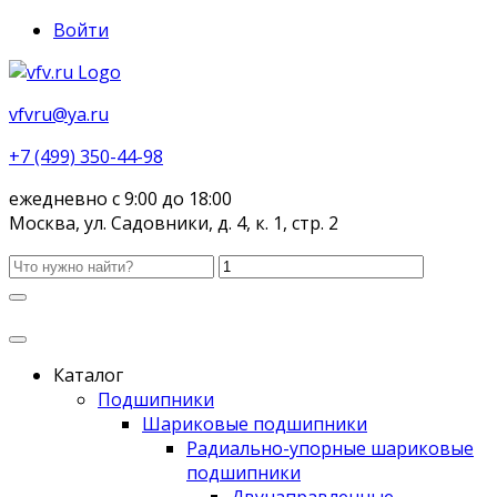
Войти
vfvru@ya.ru
+7 (499) 350-44-98
ежедневно с 9:00 до 18:00
Москва, ул. Садовники, д. 4, к. 1, стр. 2
Каталог
Подшипники
Шариковые подшипники
Радиально-упорные шариковые
подшипники