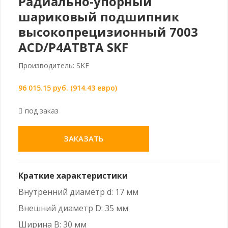
Радиально-упорный
шариковый подшипник
высокопрецизионный 7003
ACD/P4ATBTA SKF
Производитель: SKF
96 015.15 руб. (914.43 евро)
под заказ
ЗАКАЗАТЬ
Краткие характеристики
Внутренний диаметр d: 17 мм
Внешний диаметр D: 35 мм
Ширина B: 30 мм