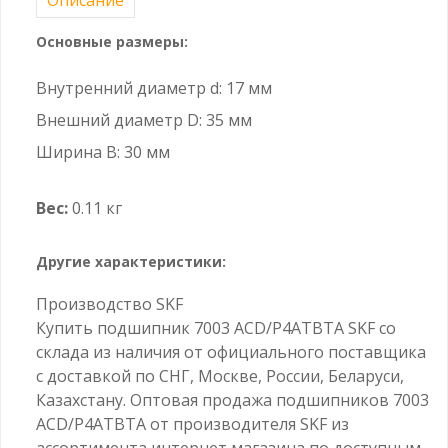
Основные размеры:
Внутренний диаметр d: 17 мм
Внешний диаметр D: 35 мм
Ширина B: 30 мм
Вес:
0.11 кг
Другие характеристики:
Производство SKF
Купить подшипник 7003 ACD/P4ATBTA SKF со
склада из наличия от официального поставщика
с доставкой по СНГ, Москве, России, Беларуси,
Казахстану. Оптовая продажа подшипников 7003
ACD/P4ATBTA от производителя SKF из
ассортимента интернет магазина по доступным