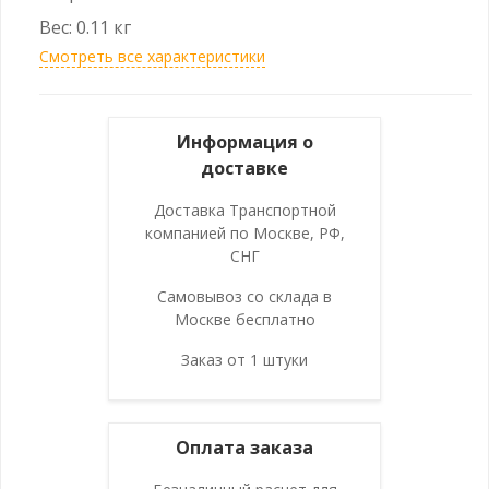
Вес: 0.11 кг
Смотреть все характеристики
Информация о
доставке
Доставка Транспортной
компанией по Москве, РФ,
СНГ
Самовывоз со склада в
Москве бесплатно
Заказ от 1 штуки
Оплата заказа