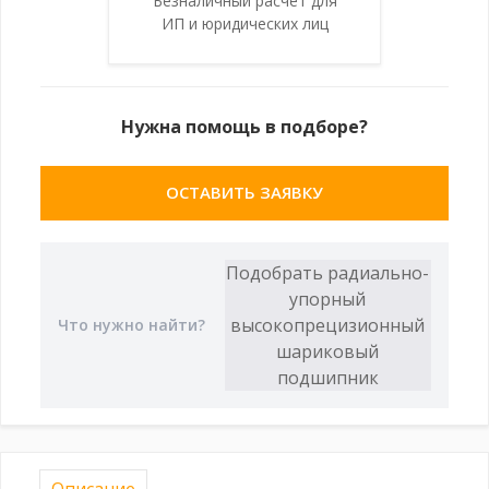
Безналичный расчет для
ИП и юридических лиц
Нужна помощь в подборе?
ОСТАВИТЬ ЗАЯВКУ
Описание