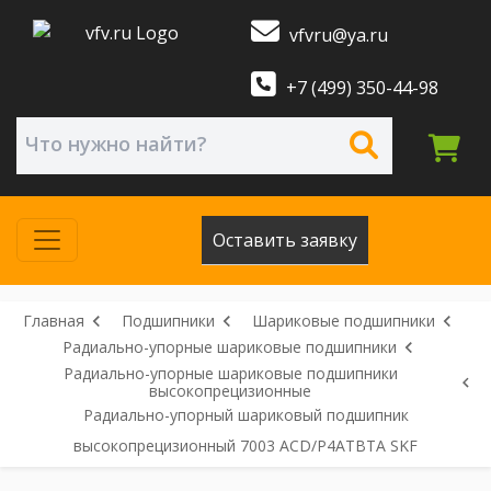
vfvru@ya.ru
+7 (499) 350-44-98
Оставить заявку
Главная
Подшипники
Шариковые подшипники
Радиально-упорные шариковые подшипники
Радиально-упорные шариковые подшипники
высокопрецизионные
Радиально-упорный шариковый подшипник
высокопрецизионный 7003 ACD/P4ATBTA SKF