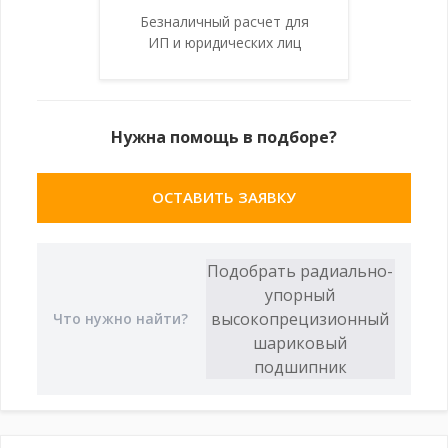
Безналичный расчет для
ИП и юридических лиц
Нужна помощь в подборе?
ОСТАВИТЬ ЗАЯВКУ