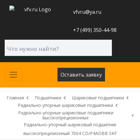
vfvru@ya.ru
+7 (499) 350-44-98
Оставить заявку
Главная
Подшипники
Шариковые подшипники
Радиально-упорные шариковые подшипники
Радиально-упорные шариковые подшипники
высокопрецизионные
Радиально-упорный шариковый подшипник
высокопрецизионный 7004 CD/P4ADBB SKF