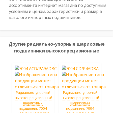
ассортимента интернет магазина по доступным
условиям и ценам, характеристики и размер в
каталоге импортных подшипников.
Другие радиально-упорные шариковые
подшипники высокопрецизионные
Радиально-упорный
Радиально-упорный
высокопрецизионный
высокопрецизионный
шариковый
шариковый
подшипник 7004
подшипник 7004