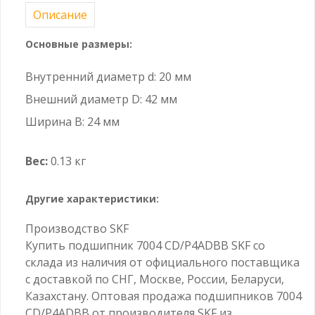
Описание
Основные размеры:
Внутренний диаметр d: 20 мм
Внешний диаметр D: 42 мм
Ширина B: 24 мм
Вес:
0.13 кг
Другие характеристики:
Производство SKF
Купить подшипник 7004 CD/P4ADBB SKF со
склада из наличия от официального поставщика
с доставкой по СНГ, Москве, России, Беларуси,
Казахстану. Оптовая продажа подшипников 7004
CD/P4ADBB от производителя SKF из