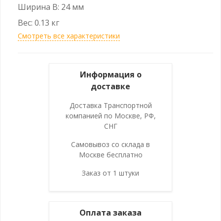
Ширина B: 24 мм
Вес: 0.13 кг
Смотреть все характеристики
Информация о
доставке
Доставка Транспортной
компанией по Москве, РФ,
СНГ
Самовывоз со склада в
Москве бесплатно
Заказ от 1 штуки
Оплата заказа