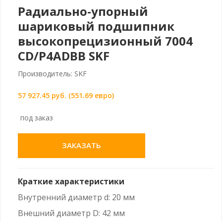
Радиально-упорный
шариковый подшипник
высокопрецизионный 7004
CD/P4ADBB SKF
Производитель: SKF
57 927.45 руб. (551.69 евро)
под заказ
ЗАКАЗАТЬ
Краткие характеристики
Внутренний диаметр d: 20 мм
Внешний диаметр D: 42 мм