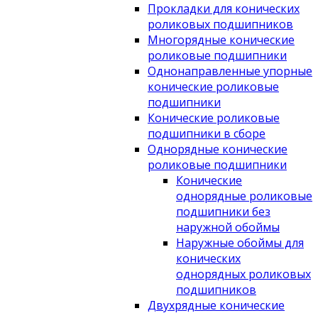
Прокладки для конических
роликовых подшипников
Многорядные конические
роликовые подшипники
Однонаправленные упорные
конические роликовые
подшипники
Конические роликовые
подшипники в сборе
Однорядные конические
роликовые подшипники
Конические
однорядные роликовые
подшипники без
наружной обоймы
Наружные обоймы для
конических
однорядных роликовых
подшипников
Двухрядные конические