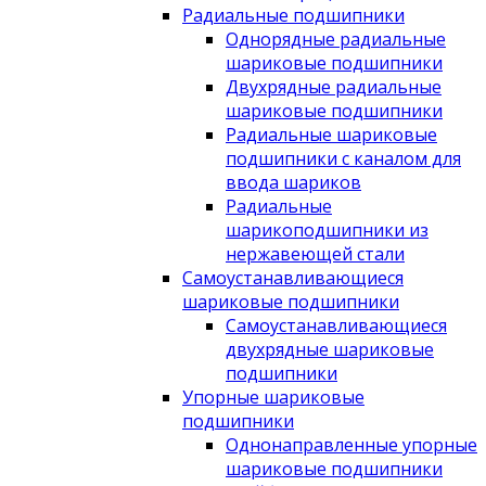
Радиальные подшипники
Однорядные радиальные
шариковые подшипники
Двухрядные радиальные
шариковые подшипники
Радиальные шариковые
подшипники с каналом для
ввода шариков
Радиальные
шарикоподшипники из
нержавеющей стали
Самоустанавливающиеся
шариковые подшипники
Самоустанавливающиеся
двухрядные шариковые
подшипники
Упорные шариковые
подшипники
Однонаправленные упорные
шариковые подшипники