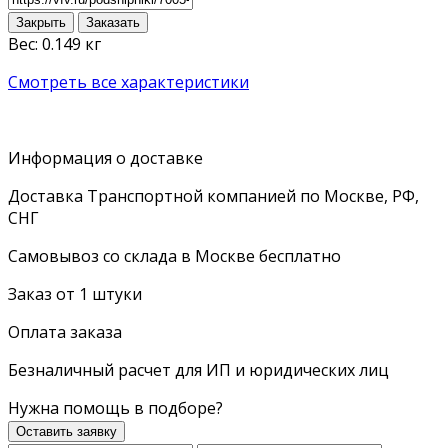
Закрыть
Заказать
Вес: 0.149 кг
Смотреть все характеристики
Информация о доставке
Доставка Транспортной компанией по Москве, РФ,
СНГ
Самовывоз со склада в Москве бесплатно
Заказ от 1 штуки
Оплата заказа
Безналичный расчет для ИП и юридических лиц
Нужна помощь в подборе?
Оставить заявку