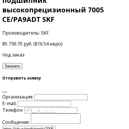
подшипник
высокопрецизионный 7005
CE/PA9ADT SKF
Производитель: SKF
85 736.70 руб. (816.54 евро)
под заказ
Заказать
Отправить заявку
Организация:
E-mail:
Телефон:
Сообщение: