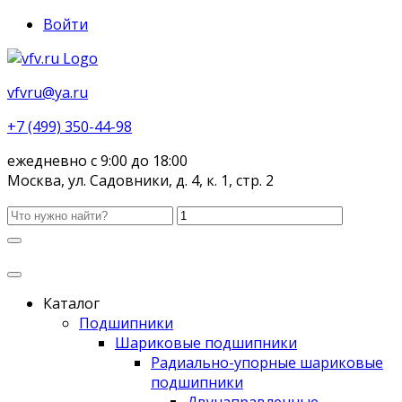
Войти
vfvru@ya.ru
+7 (499) 350-44-98
ежедневно с 9:00 до 18:00
Москва, ул. Садовники, д. 4, к. 1, стр. 2
Каталог
Подшипники
Шариковые подшипники
Радиально-упорные шариковые
подшипники