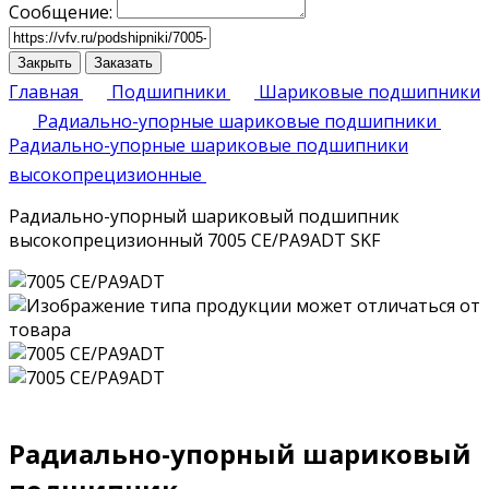
Сообщение:
Закрыть
Заказать
Главная
Подшипники
Шариковые подшипники
Радиально-упорные шариковые подшипники
Радиально-упорные шариковые подшипники
высокопрецизионные
Радиально-упорный шариковый подшипник
высокопрецизионный 7005 CE/PA9ADT SKF
Радиально-упорный шариковый