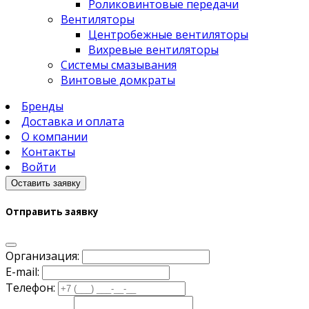
Роликовинтовые передачи
Вентиляторы
Центробежные вентиляторы
Вихревые вентиляторы
Системы смазывания
Винтовые домкраты
Бренды
Доставка и оплата
О компании
Контакты
Войти
Оставить заявку
Отправить заявку
Организация:
E-mail:
Телефон: