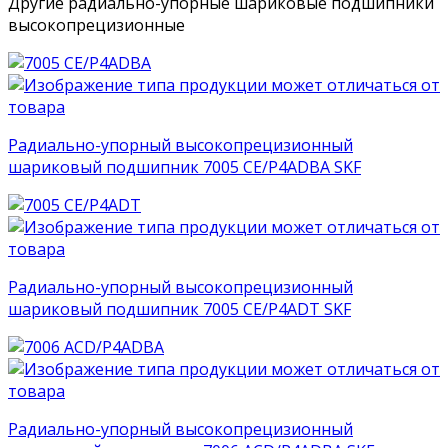
Другие радиально-упорные шариковые подшипники
высокопрецизионные
Радиально-упорный высокопрецизионный
шариковый подшипник 7005 CE/P4ADBA SKF
Радиально-упорный высокопрецизионный
шариковый подшипник 7005 CE/P4ADT SKF
Радиально-упорный высокопрецизионный