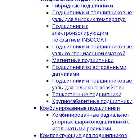
Гибридные подшипники
Подшипники и подшипниковые
узлы для высоких температур
Подшипники с
электроизолирующим
покрытием INSOCOAT
Подшипники и подшипниковые
узлы со специальной смазкой
Магнитные подшипники
Подшипники со встроенными
датчиками
Подшипники и подшипниковые
узлы для сельского хозяйства
Тонкостенные подшипники
Крупногабаритные подшипники
Комбинированные подшипники
Комбинированные радиально-
упорные шарикоподшипники с
игольчатыми роликами
Комплектующие для подшипников