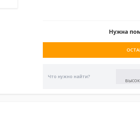
Нужна по
ОСТА