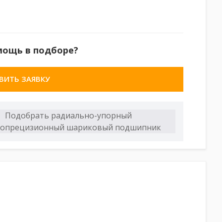
мощь в подборе?
ВИТЬ ЗАЯВКУ