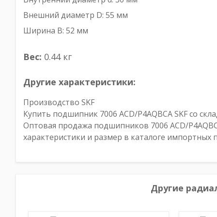
Внешний диаметр D: 55 мм
Ширина B: 52 мм
Вес:
0.44 кг
Другие характеристики:
Производство SKF
Купить подшипник 7006 ACD/P4AQBCA SKF со склад
Оптовая продажа подшипников 7006 ACD/P4AQBCA
характеристики и размер в каталоге импортных
Другие радиа