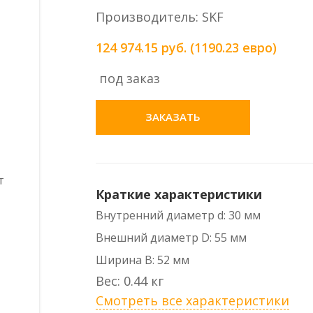
Производитель: SKF
124 974.15 руб. (1190.23 евро)
под заказ
ЗАКАЗАТЬ
Краткие характеристики
Внутренний диаметр d: 30 мм
Внешний диаметр D: 55 мм
Ширина B: 52 мм
Вес: 0.44 кг
Смотреть все характеристики