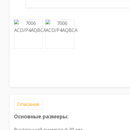
Описание
Основные размеры:
Внутренний диаметр d: 30 мм