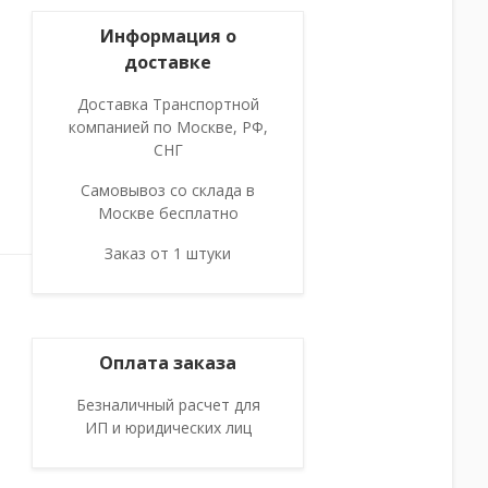
Информация о
доставке
Доставка Транспортной
компанией по Москве, РФ,
СНГ
Самовывоз со склада в
Москве бесплатно
Заказ от 1 штуки
Оплата заказа
Безналичный расчет для
ИП и юридических лиц