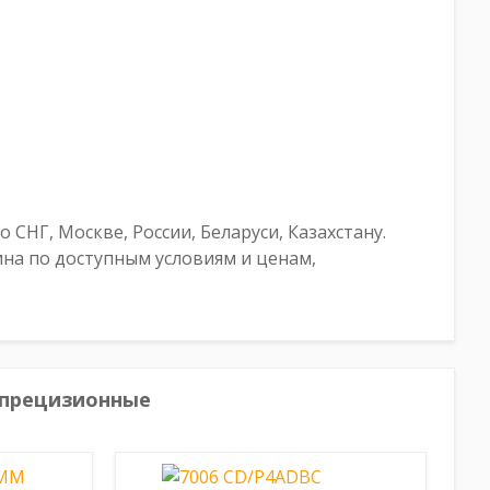
СНГ, Москве, России, Беларуси, Казахстану.
на по доступным условиям и ценам,
опрецизионные