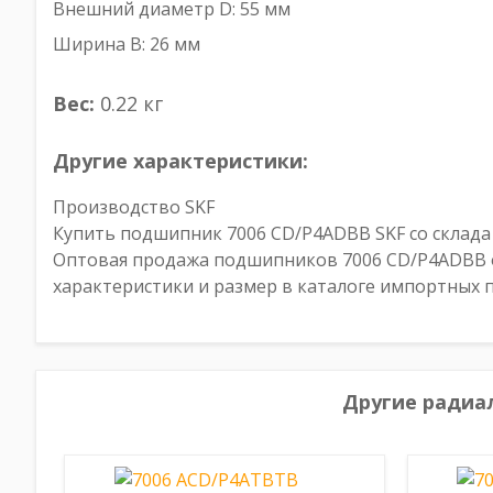
Внешний диаметр D: 55 мм
Ширина B: 26 мм
Вес:
0.22 кг
Другие характеристики:
Производство SKF
Купить подшипник 7006 CD/P4ADBB SKF со склада 
Оптовая продажа подшипников 7006 CD/P4ADBB от
характеристики и размер в каталоге импортных
Другие радиа