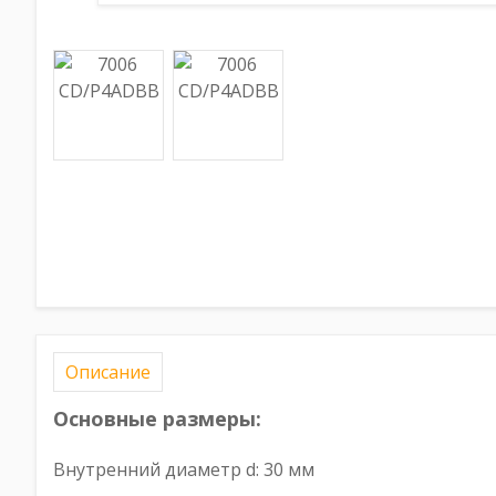
Описание
Основные размеры:
Внутренний диаметр d: 30 мм