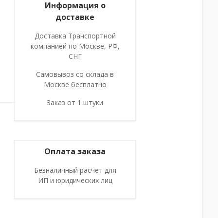
Информация о
доставке
Доставка Транспортной
компанией по Москве, РФ,
СНГ
Самовывоз со склада в
Москве бесплатно
Заказ от 1 штуки
Оплата заказа
Безналичный расчет для
ИП и юридических лиц