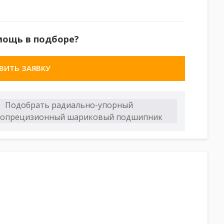
мощь в подборе?
ВИТЬ ЗАЯВКУ