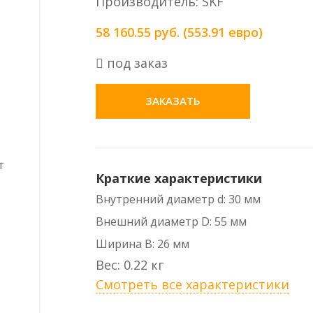
Производитель: SKF
58 160.55 руб. (553.91 евро)
под заказ
ЗАКАЗАТЬ
Краткие характеристики
Внутренний диаметр d: 30 мм
Внешний диаметр D: 55 мм
Ширина B: 26 мм
Вес: 0.22 кг
Смотреть все характеристики