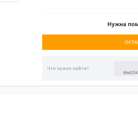
Нужна по
ОСТА