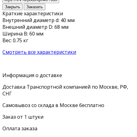
Закрыть
Заказать
Краткие характеристики
Внутренний диаметр d: 40 мм
Внешний диаметр D: 68 мм
Ширина B: 60 мм
Вес: 0.75 кг
Смотреть все характеристики
Информация о доставке
Доставка Транспортной компанией по Москве, РФ,
СНГ
Самовывоз со склада в Москве бесплатно
Заказ от 1 штуки
Оплата заказа