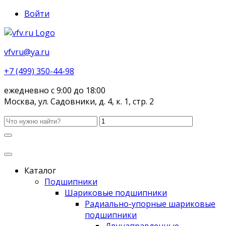
Войти
vfvru@ya.ru
+7 (499) 350-44-98
ежедневно с 9:00 до 18:00
Москва, ул. Садовники, д. 4, к. 1, стр. 2
Каталог
Подшипники
Шариковые подшипники
Радиально-упорные шариковые
подшипники