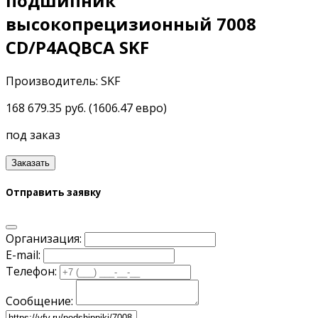
подшипник
высокопрецизионный 7008
CD/P4AQBCA SKF
Производитель: SKF
168 679.35 руб. (1606.47 евро)
под заказ
Заказать
Отправить заявку
Организация:
E-mail:
Телефон:
Сообщение: