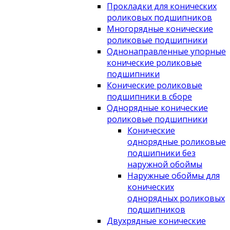
Прокладки для конических
роликовых подшипников
Многорядные конические
роликовые подшипники
Однонаправленные упорные
конические роликовые
подшипники
Конические роликовые
подшипники в сборе
Однорядные конические
роликовые подшипники
Конические
однорядные роликовые
подшипники без
наружной обоймы
Наружные обоймы для
конических
однорядных роликовых
подшипников
Двухрядные конические