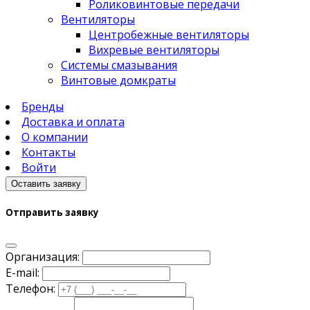
Роликовинтовые передачи
Вентиляторы
Центробежные вентиляторы
Вихревые вентиляторы
Системы смазывания
Винтовые домкраты
Бренды
Доставка и оплата
О компании
Контакты
Войти
Оставить заявку
Отправить заявку
Организация:
E-mail:
Телефон: