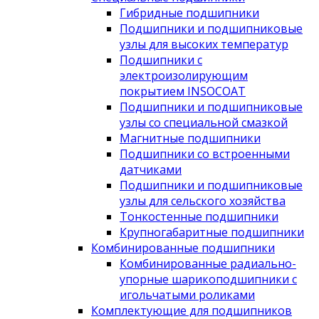
Гибридные подшипники
Подшипники и подшипниковые
узлы для высоких температур
Подшипники с
электроизолирующим
покрытием INSOCOAT
Подшипники и подшипниковые
узлы со специальной смазкой
Магнитные подшипники
Подшипники со встроенными
датчиками
Подшипники и подшипниковые
узлы для сельского хозяйства
Тонкостенные подшипники
Крупногабаритные подшипники
Комбинированные подшипники
Комбинированные радиально-
упорные шарикоподшипники с
игольчатыми роликами
Комплектующие для подшипников