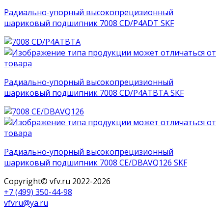
Радиально-упорный высокопрецизионный
шариковый подшипник 7008 CD/P4ADT SKF
Радиально-упорный высокопрецизионный
шариковый подшипник 7008 CD/P4ATBTA SKF
Радиально-упорный высокопрецизионный
шариковый подшипник 7008 CE/DBAVQ126 SKF
Copyright© vfv.ru 2022-
2026
+7 (499) 350-44-98
vfvru@ya.ru