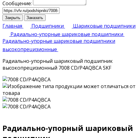
Сообщение:
Закрыть
Заказать
Главная
Подшипники
Шариковые подшипники
Радиально-упорные шариковые подшипники
Радиально-упорные шариковые подшипники
высокопрецизионные
Радиально-упорный шариковый подшипник
высокопрецизионный 7008 CD/P4AQBCA SKF
Радиально-упорный шариковый