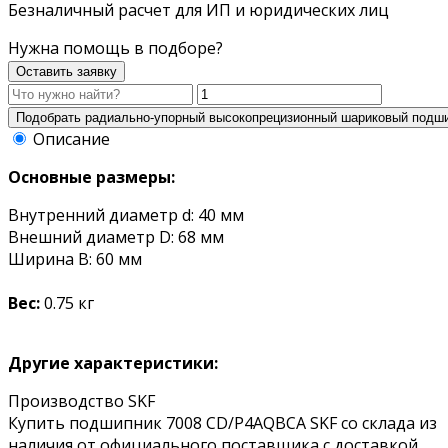
Безналичный расчет для ИП и юридических лиц
Нужна помощь в подборе?
Оставить заявку
Описание
Основные размеры:
Внутренний диаметр d: 40 мм
Внешний диаметр D: 68 мм
Ширина B: 60 мм
Вес:
0.75 кг
Другие характеристики:
Производство SKF
Купить подшипник 7008 CD/P4AQBCA SKF со склада из
наличия от официального поставщика с доставкой