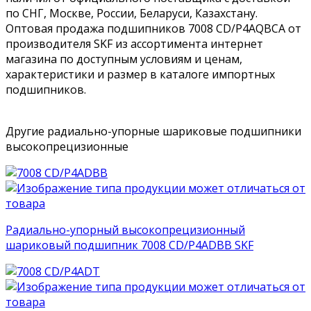
по СНГ, Москве, России, Беларуси, Казахстану.
Оптовая продажа подшипников 7008 CD/P4AQBCA от
производителя SKF из ассортимента интернет
магазина по доступным условиям и ценам,
характеристики и размер в каталоге импортных
подшипников.
Другие радиально-упорные шариковые подшипники
высокопрецизионные
Радиально-упорный высокопрецизионный
шариковый подшипник 7008 CD/P4ADBB SKF