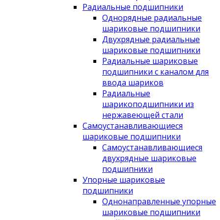
Радиальные подшипники
Однорядные радиальные
шариковые подшипники
Двухрядные радиальные
шариковые подшипники
Радиальные шариковые
подшипники с каналом для
ввода шариков
Радиальные
шарикоподшипники из
нержавеющей стали
Самоустанавливающиеся
шариковые подшипники
Самоустанавливающиеся
двухрядные шариковые
подшипники
Упорные шариковые
подшипники
Однонаправленные упорные
шариковые подшипники