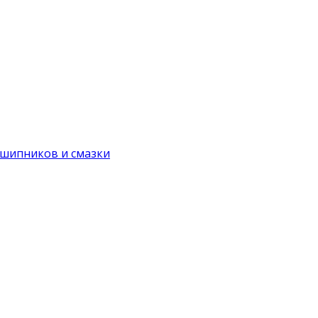
дшипников и смазки