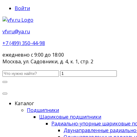
Войти
vfvru@ya.ru
+7 (499) 350-44-98
ежедневно с 9:00 до 18:00
Москва, ул. Садовники, д. 4, к. 1, стр. 2
Каталог
Подшипники
Шариковые подшипники
Радиально-упорные шариковые п
Двунаправленные радиально