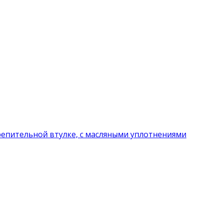
репительной втулке, с масляными уплотнениями