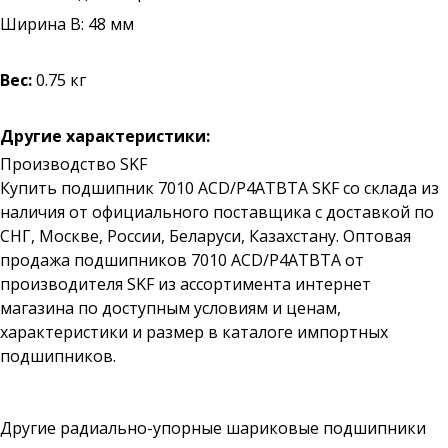
Ширина B: 48 мм
Вес:
0.75 кг
Другие характеристики:
Производство SKF
Купить подшипник 7010 ACD/P4ATBTA SKF со склада из
наличия от официального поставщика с доставкой по
СНГ, Москве, России, Беларуси, Казахстану. Оптовая
продажа подшипников 7010 ACD/P4ATBTA от
производителя SKF из ассортимента интернет
магазина по доступным условиям и ценам,
характеристики и размер в каталоге импортных
подшипников.
Другие радиально-упорные шариковые подшипники