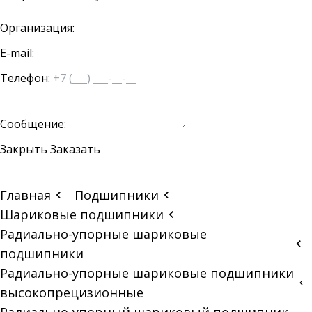
Организация:
E-mail:
Телефон:
Сообщение:
Закрыть
Заказать
Главная
Подшипники
Шариковые подшипники
Радиально-упорные шариковые
подшипники
Радиально-упорные шариковые подшипники
высокопрецизионные