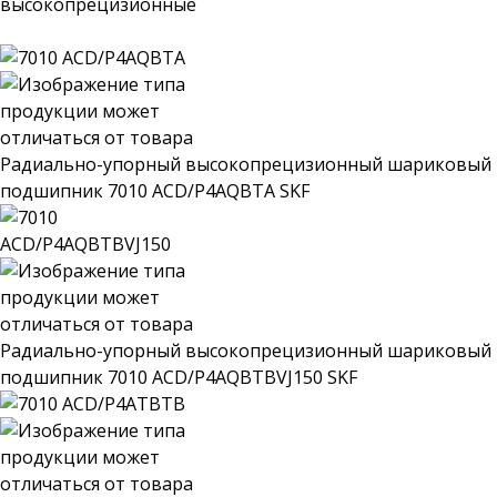
высокопрецизионные
Радиально-упорный высокопрецизионный шариковый
подшипник 7010 ACD/P4AQBTA SKF
Радиально-упорный высокопрецизионный шариковый
подшипник 7010 ACD/P4AQBTBVJ150 SKF