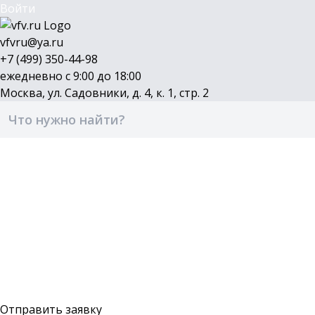
Войти
vfvru@ya.ru
+7 (499) 350-44-98
ежедневно с 9:00 до 18:00
Москва, ул. Садовники, д. 4, к. 1, стр. 2
Каталог
Бренды
Доставка и оплата
О компании
Контакты
Войти
Оставить заявку
Отправить заявку