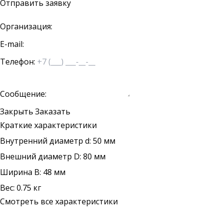
Отправить заявку
Организация:
E-mail:
Телефон:
Сообщение:
Закрыть
Заказать
Краткие характеристики
Внутренний диаметр d: 50 мм
Внешний диаметр D: 80 мм
Ширина B: 48 мм
Вес: 0.75 кг
Смотреть все характеристики