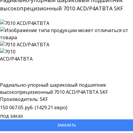
Радиально-упорный шариковый подшипник
высокопрецизионный 7010 ACD/P4ATBTA SKF
Радиально-упорный шариковый подшипник
высокопрецизионный 7010 ACD/P4ATBTA SKF
Производитель: SKF
150 067.05 руб. (1429.21 евро)
под заказ
ЗАКАЗАТЬ