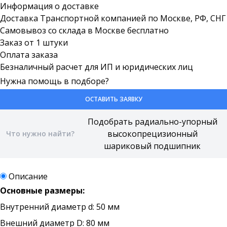
Информация о доставке
Доставка Транспортной компанией по Москве, РФ, СНГ
Самовывоз со склада в Москве бесплатно
Заказ от 1 штуки
Оплата заказа
Безналичный расчет для ИП и юридических лиц
Нужна помощь в подборе?
ОСТАВИТЬ ЗАЯВКУ
Описание
Основные размеры:
Внутренний диаметр d: 50 мм
Внешний диаметр D: 80 мм