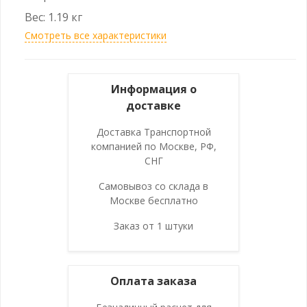
Вес: 1.19 кг
Смотреть все характеристики
Информация о
доставке
Доставка Транспортной
компанией по Москве, РФ,
СНГ
Самовывоз со склада в
Москве бесплатно
Заказ от 1 штуки
Оплата заказа