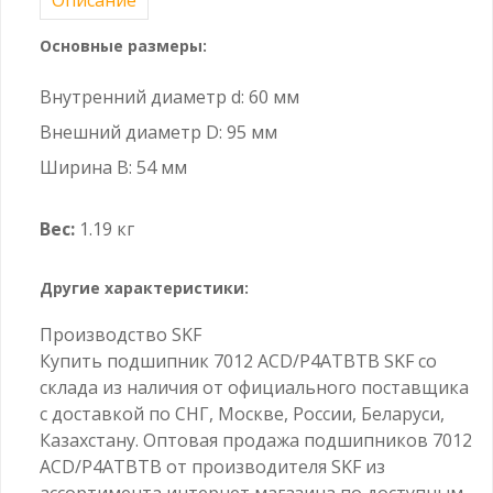
Основные размеры:
Внутренний диаметр d: 60 мм
Внешний диаметр D: 95 мм
Ширина B: 54 мм
Вес:
1.19 кг
Другие характеристики:
Производство SKF
Купить подшипник 7012 ACD/P4ATBTB SKF со
склада из наличия от официального поставщика
с доставкой по СНГ, Москве, России, Беларуси,
Казахстану. Оптовая продажа подшипников 7012
ACD/P4ATBTB от производителя SKF из
ассортимента интернет магазина по доступным