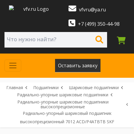
vfvru@ya.ru
+7 (499) 350-44-98
Оставить заявку
Главная
Подшипники
Шариковые подшипники
Радиально-упорные шариковые подшипники
Радиально-упорные шариковые подшипники
высокопрецизионные
Радиально-упорный шариковый подшипник
высокопрецизионный 7012 ACD/P4ATBTB SKF