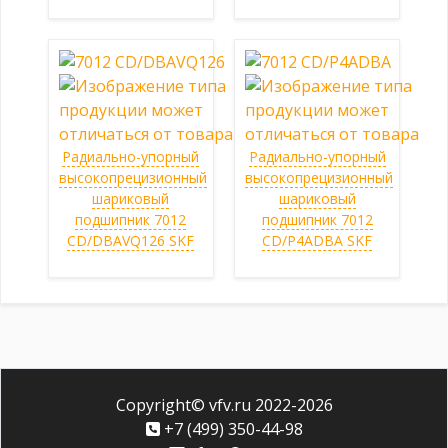
Радиально-упорный
Радиально-упорный
высокопрецизионный
высокопрецизионный
шариковый
шариковый
подшипник 7012
подшипник 7012
CD/DBAVQ126 SKF
CD/P4ADBA SKF
Copyright© vfv.ru 2022-
2026
+7 (499) 350-44-98