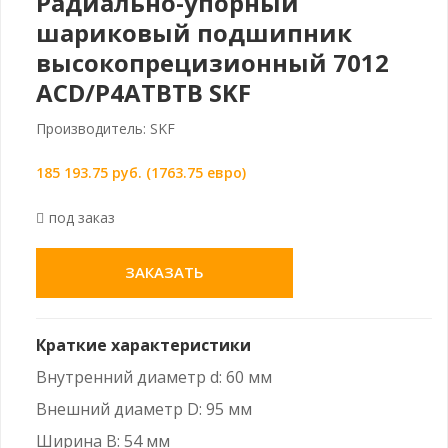
Радиально-упорный
шариковый подшипник
высокопрецизионный 7012
ACD/P4ATBTB SKF
Производитель: SKF
185 193.75 руб. (1763.75 евро)
под заказ
ЗАКАЗАТЬ
Краткие характеристики
Внутренний диаметр d: 60 мм
Внешний диаметр D: 95 мм
Ширина B: 54 мм