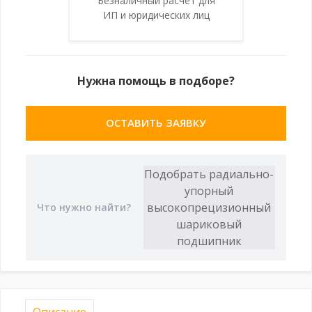
Безналичный расчет для
ИП и юридических лиц
Нужна помощь в подборе?
ОСТАВИТЬ ЗАЯВКУ
Описание