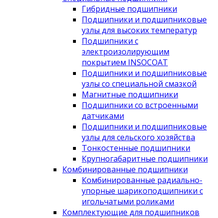
Гибридные подшипники
Подшипники и подшипниковые
узлы для высоких температур
Подшипники с
электроизолирующим
покрытием INSOCOAT
Подшипники и подшипниковые
узлы со специальной смазкой
Магнитные подшипники
Подшипники со встроенными
датчиками
Подшипники и подшипниковые
узлы для сельского хозяйства
Тонкостенные подшипники
Крупногабаритные подшипники
Комбинированные подшипники
Комбинированные радиально-
упорные шарикоподшипники с
игольчатыми роликами
Комплектующие для подшипников