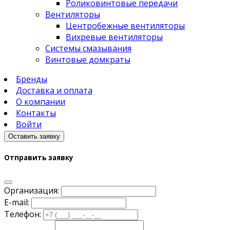
Роликовинтовые передачи
Вентиляторы
Центробежные вентиляторы
Вихревые вентиляторы
Системы смазывания
Винтовые домкраты
Бренды
Доставка и оплата
О компании
Контакты
Войти
Оставить заявку
Отправить заявку
Организация:
E-mail:
Телефон: