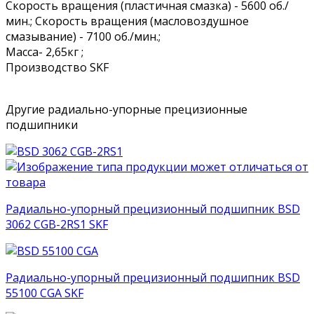
Скорость вращения (пластичная смазка) - 5600 об./
мин.; Скорость вращения (масловоздушное
смазывание) - 7100 об./мин.;
Масса- 2,65кг ;
Производство SKF
Другие радиально-упорные прецизионные
подшипники
Радиально-упорный прецизионный подшипник BSD
3062 CGB-2RS1 SKF
Радиально-упорный прецизионный подшипник BSD
55100 CGA SKF