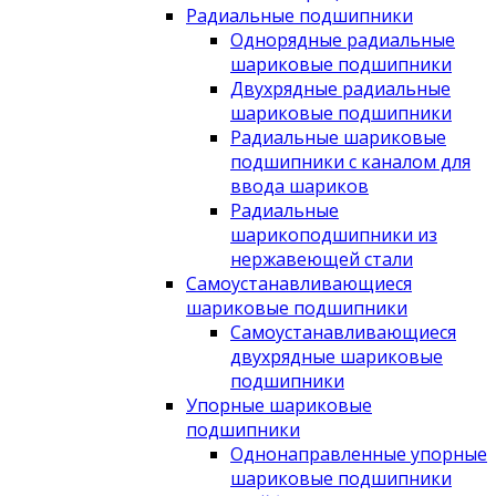
Радиальные подшипники
Однорядные радиальные
шариковые подшипники
Двухрядные радиальные
шариковые подшипники
Радиальные шариковые
подшипники с каналом для
ввода шариков
Радиальные
шарикоподшипники из
нержавеющей стали
Самоустанавливающиеся
шариковые подшипники
Самоустанавливающиеся
двухрядные шариковые
подшипники
Упорные шариковые
подшипники
Однонаправленные упорные
шариковые подшипники