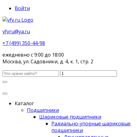
Войти
vfvru@ya.ru
+7 (499) 350-44-98
ежедневно с 9:00 до 18:00
Москва, ул. Садовники, д. 4, к. 1, стр. 2
Каталог
Подшипники
Шариковые подшипники
Радиально-упорные шариковые
подшипники