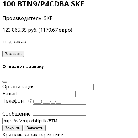
100 BTN9/P4CDBA SKF
Производитель: SKF
123 865.35 руб. (1179.67 евро)
под заказ
Заказать
Отправить заявку
Организация:
E-mail:
Телефон:
Сообщение:
Закрыть
Заказать
Краткие характеристики