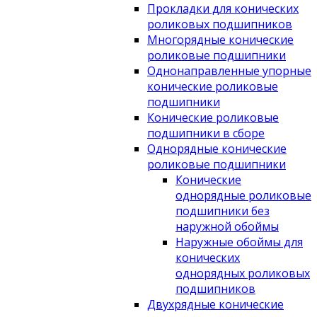
Прокладки для конических
роликовых подшипников
Многорядные конические
роликовые подшипники
Однонаправленные упорные
конические роликовые
подшипники
Конические роликовые
подшипники в сборе
Однорядные конические
роликовые подшипники
Конические
однорядные роликовые
подшипники без
наружной обоймы
Наружные обоймы для
конических
однорядных роликовых
подшипников
Двухрядные конические