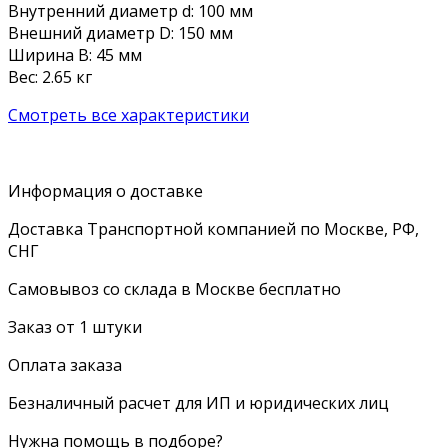
Внутренний диаметр d: 100 мм
Внешний диаметр D: 150 мм
Ширина B: 45 мм
Вес: 2.65 кг
Смотреть все характеристики
Информация о доставке
Доставка Транспортной компанией по Москве, РФ,
СНГ
Самовывоз со склада в Москве бесплатно
Заказ от 1 штуки
Оплата заказа
Безналичный расчет для ИП и юридических лиц
Нужна помощь в подборе?