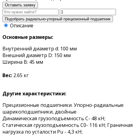
Оставить заявку
Описание
Основные размеры:
Внутренний диаметр d: 100 мм
Внешний диаметр D: 150 мм
Ширина B: 45 мм
Вес:
2.65 кг
Другие характеристики:
Прецизионные подшипники. Упорно-радиальные
шарикоподшипники, двойные
Динамическая грузоподъемность С- 48 кН;
Статическая грузоподъемность С0- 116 кН; Граничная
нагрузка по усталости Pu - 4,3 кН;