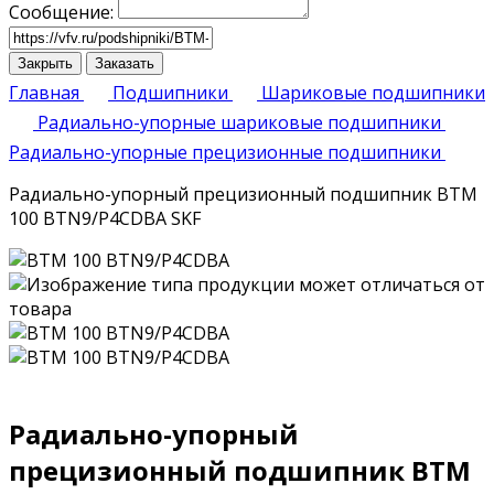
Сообщение:
Закрыть
Заказать
Главная
Подшипники
Шариковые подшипники
Радиально-упорные шариковые подшипники
Радиально-упорные прецизионные подшипники
Радиально-упорный прецизионный подшипник BTM
100 BTN9/P4CDBA SKF
Радиально-упорный
прецизионный подшипник BTM