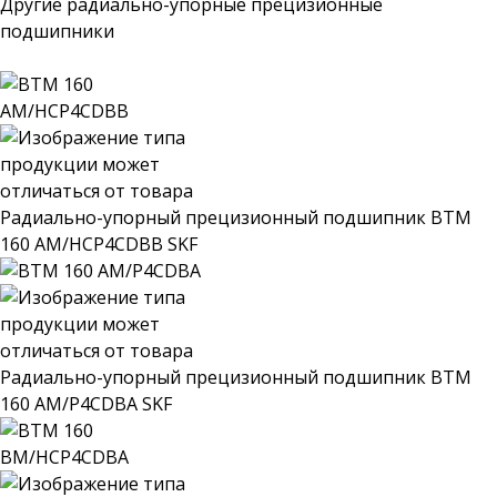
Другие радиально-упорные прецизионные
подшипники
Радиально-упорный прецизионный подшипник BTM
160 AM/HCP4CDBB SKF
Радиально-упорный прецизионный подшипник BTM
160 AM/P4CDBA SKF