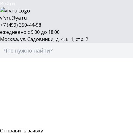
Войти
vfvru@ya.ru
+7 (499) 350-44-98
ежедневно с 9:00 до 18:00
Москва, ул. Садовники, д. 4, к. 1, стр. 2
Каталог
Бренды
Доставка и оплата
О компании
Контакты
Войти
Оставить заявку
Отправить заявку