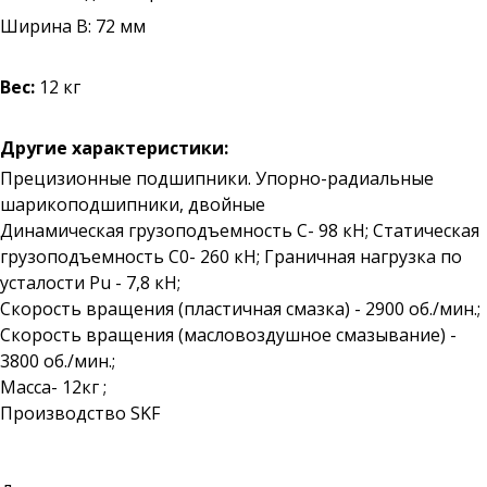
Ширина B: 72 мм
Вес:
12 кг
Другие характеристики:
Прецизионные подшипники. Упорно-радиальные
шарикоподшипники, двойные
Динамическая грузоподъемность С- 98 кН; Статическая
грузоподъемность С0- 260 кН; Граничная нагрузка по
усталости Pu - 7,8 кН;
Скорость вращения (пластичная смазка) - 2900 об./мин.;
Скорость вращения (масловоздушное смазывание) -
3800 об./мин.;
Масса- 12кг ;
Производство SKF