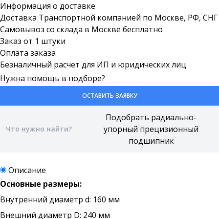
Информация о доставке
Доставка Транспортной компанией по Москве, РФ, СНГ
Самовывоз со склада в Москве бесплатно
Заказ от 1 штуки
Оплата заказа
Безналичный расчет для ИП и юридических лиц
Нужна помощь в подборе?
ОСТАВИТЬ ЗАЯВКУ
Описание
Основные размеры:
Внутренний диаметр d: 160 мм
Внешний диаметр D: 240 мм