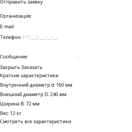
Отправить заявку
Организация:
E-mail:
Телефон:
Сообщение:
Закрыть
Заказать
Краткие характеристики
Внутренний диаметр d: 160 мм
Внешний диаметр D: 240 мм
Ширина B: 72 мм
Вес: 12 кг
Смотреть все характеристики