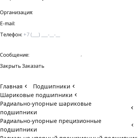
Организация:
E-mail:
Телефон:
Сообщение:
Закрыть
Заказать
Главная
Подшипники
Шариковые подшипники
Радиально-упорные шариковые
подшипники
Радиально-упорные прецизионные
подшипники