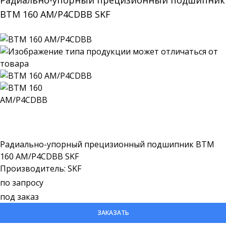
Радиально-упорный прецизионный подшипник
BTM 160 AM/P4CDBB SKF
Радиально-упорный прецизионный подшипник BTM
160 AM/P4CDBB SKF
Производитель: SKF
по запросу
под заказ
ЗАКАЗАТЬ