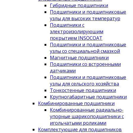
Гибридные подшипники
Подшипники и подшипниковые
узлы для высоких температур
Подшипники с
электроизолирующим
покрытием INSOCOAT
Подшипники и подшипниковые
узлы со специальной смазкой
Магнитные подшипники
Подшипники со встроенными
датчиками
Подшипники и подшипниковые
узлы для сельского хозяйства
Тонкостенные подшипники
Крупногабаритные подшипники
Комбинированные подшипники
Комбинированные радиально-
упорные шарикоподшипники с
игольчатыми роликами
Комплектующие для подшипников