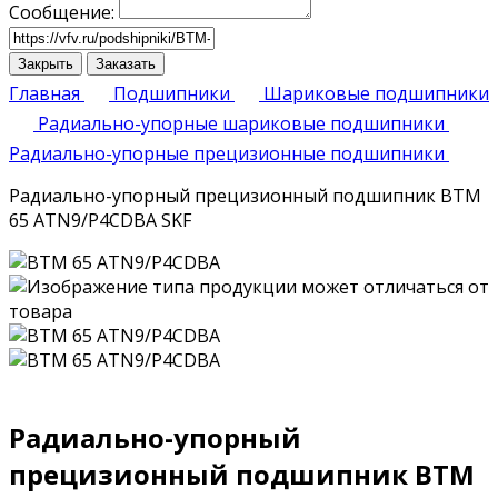
Сообщение:
Закрыть
Заказать
Главная
Подшипники
Шариковые подшипники
Радиально-упорные шариковые подшипники
Радиально-упорные прецизионные подшипники
Радиально-упорный прецизионный подшипник BTM
65 ATN9/P4CDBA SKF
Радиально-упорный
прецизионный подшипник BTM