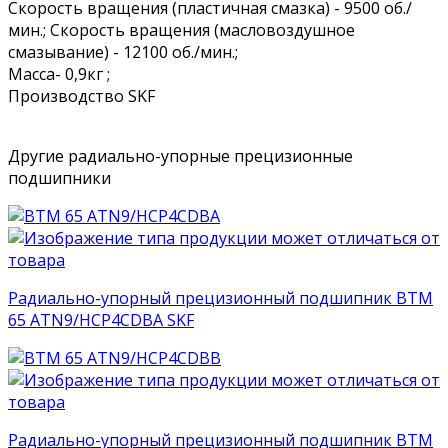
Скорость вращения (пластичная смазка) - 9500 об./
мин.; Скорость вращения (масловоздушное
смазывание) - 12100 об./мин.;
Масса- 0,9кг ;
Производство SKF
Другие радиально-упорные прецизионные
подшипники
Радиально-упорный прецизионный подшипник BTM
65 ATN9/HCP4CDBA SKF
Радиально-упорный прецизионный подшипник BTM