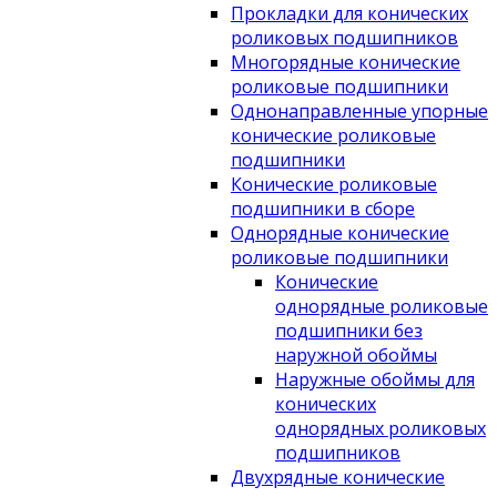
Прокладки для конических
роликовых подшипников
Многорядные конические
роликовые подшипники
Однонаправленные упорные
конические роликовые
подшипники
Конические роликовые
подшипники в сборе
Однорядные конические
роликовые подшипники
Конические
однорядные роликовые
подшипники без
наружной обоймы
Наружные обоймы для
конических
однорядных роликовых
подшипников
Двухрядные конические