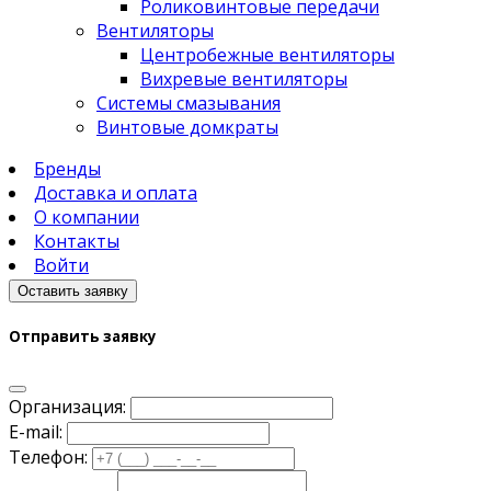
Роликовинтовые передачи
Вентиляторы
Центробежные вентиляторы
Вихревые вентиляторы
Системы смазывания
Винтовые домкраты
Бренды
Доставка и оплата
О компании
Контакты
Войти
Оставить заявку
Отправить заявку
Организация:
E-mail:
Телефон: