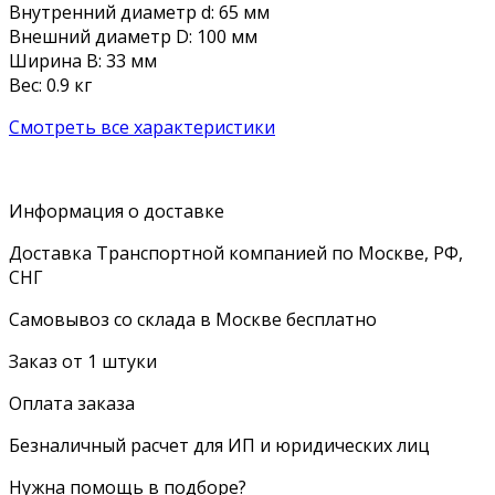
Внутренний диаметр d: 65 мм
Внешний диаметр D: 100 мм
Ширина B: 33 мм
Вес: 0.9 кг
Смотреть все характеристики
Информация о доставке
Доставка Транспортной компанией по Москве, РФ,
СНГ
Самовывоз со склада в Москве бесплатно
Заказ от 1 штуки
Оплата заказа
Безналичный расчет для ИП и юридических лиц
Нужна помощь в подборе?