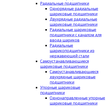
Радиальные подшипники
Однорядные радиальные
шариковые подшипники
Двухрядные радиальные
шариковые подшипники
Радиальные шариковые
подшипники с каналом для
ввода шариков
Радиальные
шарикоподшипники из
нержавеющей стали
Самоустанавливающиеся
шариковые подшипники
Самоустанавливающиеся
двухрядные шариковые
подшипники
Упорные шариковые
подшипники
Однонаправленные упорные
шариковые подшипники