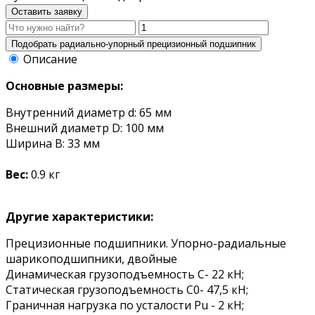
Оставить заявку
Описание
Основные размеры:
Внутренний диаметр d: 65 мм
Внешний диаметр D: 100 мм
Ширина B: 33 мм
Вес:
0.9 кг
Другие характеристики:
Прецизионные подшипники. Упорно-радиальные
шарикоподшипники, двойные
Динамическая грузоподъемность С- 22 кН;
Статическая грузоподъемность С0- 47,5 кН;
Граничная нагрузка по усталости Pu - 2 кН;