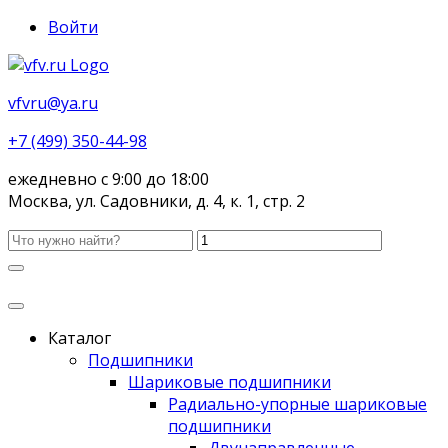
Войти
vfvru@ya.ru
+7 (499) 350-44-98
ежедневно с 9:00 до 18:00
Москва, ул. Садовники, д. 4, к. 1, стр. 2
Каталог
Подшипники
Шариковые подшипники
Радиально-упорные шариковые
подшипники