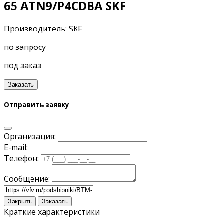
65 ATN9/P4CDBA SKF
Производитель: SKF
по запросу
под заказ
Заказать
Отправить заявку
Организация:
E-mail:
Телефон:
Сообщение:
Закрыть
Заказать
Краткие характеристики