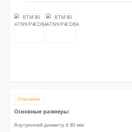
Описание
Основные размеры:
Внутренний диаметр d: 80 мм