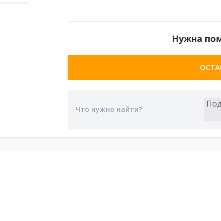
Нужна по
ОСТА