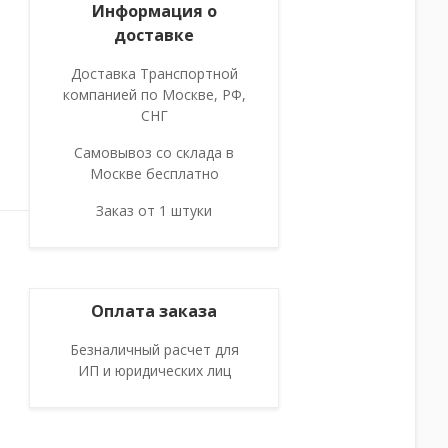
Информация о
доставке
Доставка Транспортной
компанией по Москве, РФ,
СНГ
Самовывоз со склада в
Москве бесплатно
Заказ от 1 штуки
Оплата заказа
Безналичный расчет для
ИП и юридических лиц