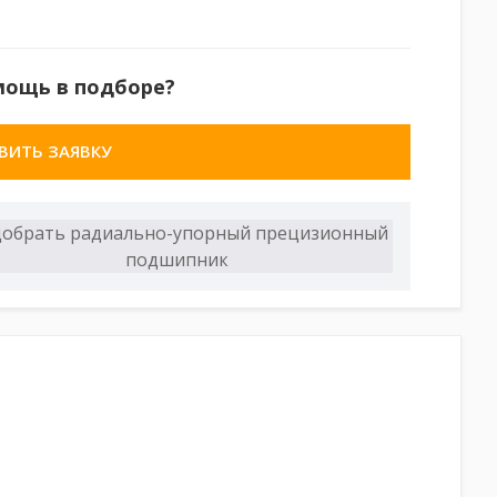
мощь в подборе?
ВИТЬ ЗАЯВКУ