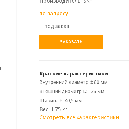
Производитель: SKF
по запросу
под заказ
ЗАКАЗАТЬ
Краткие характеристики
Внутренний диаметр d: 80 мм
Внешний диаметр D: 125 мм
Ширина B: 40,5 мм
Вес: 1.75 кг
Смотреть все характеристики