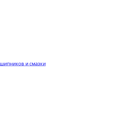
дшипников и смазки