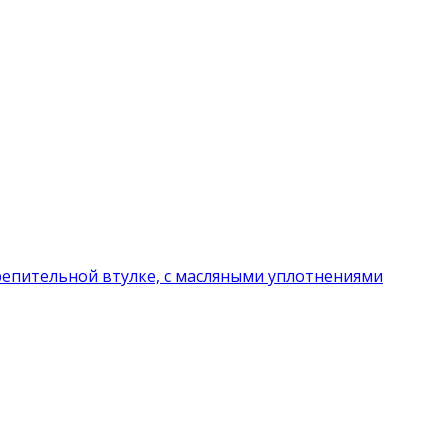
репительной втулке, с масляными уплотнениями