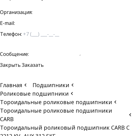
Организация:
E-mail:
Телефон:
Сообщение:
Закрыть
Заказать
Главная
Подшипники
Роликовые подшипники
Тороидальные роликовые подшипники
Тороидальные роликовые подшипники
CARB
Тороидальный роликовый подшипник CARB C