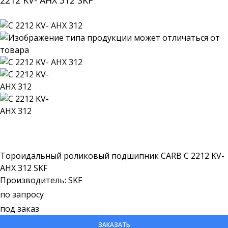
2212 KV- AHX 312 SKF
Тороидальный роликовый подшипник CARB C 2212 KV-
AHX 312 SKF
Производитель: SKF
по запросу
под заказ
ЗАКАЗАТЬ