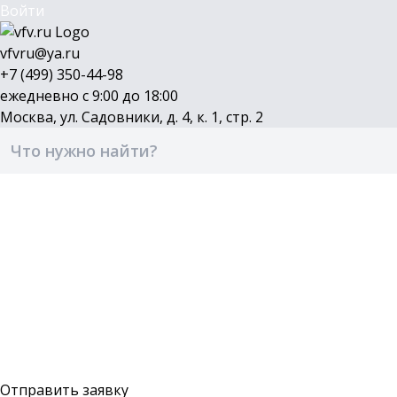
Войти
vfvru@ya.ru
+7 (499) 350-44-98
ежедневно с 9:00 до 18:00
Москва, ул. Садовники, д. 4, к. 1, стр. 2
Каталог
Бренды
Доставка и оплата
О компании
Контакты
Войти
Оставить заявку
Отправить заявку