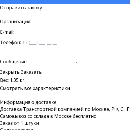
Отправить заявку
Организация:
E-mail:
Телефон:
Сообщение:
Закрыть
Заказать
Вес: 1.35 кг
Смотреть все характеристики
Информация о доставке
Доставка Транспортной компанией по Москве, РФ, СНГ
Самовывоз со склада в Москве бесплатно
Заказ от 1 штуки