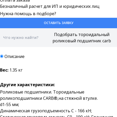
Оплата заказа
Безналичный расчет для ИП и юридических лиц
Нужна помощь в подборе?
ОСТАВИТЬ ЗАЯВКУ
Описание
Вес:
1.35 кг
Другие характеристики:
Роликовые подшипники. Тороидальные
роликоподшипники CARB®,на стяжной втулке.
d1-55 мм;
Динамическая грузоподъемность C - 166 кН;