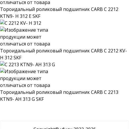
Тороидальный роликовый подшипник CARB C 2212
KTN9- H 312 E SKF
Тороидальный роликовый подшипник CARB C 2212 KV-
H 312 SKF
Тороидальный роликовый подшипник CARB C 2213
KTN9- AH 313 G SKF