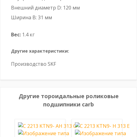
Внешний диаметр D: 120 мм
Ширина B: 31 мм
Вес:
1.4 кг
Другие характеристики:
Производство SKF
Другие тороидальные роликовые
подшипники carb