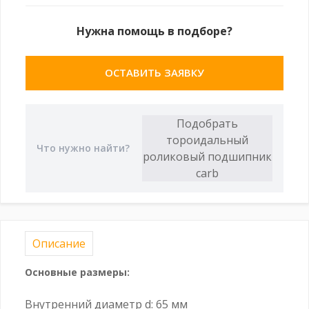
Нужна помощь в подборе?
ОСТАВИТЬ ЗАЯВКУ
Описание
Основные размеры:
Внутренний диаметр d: 65 мм