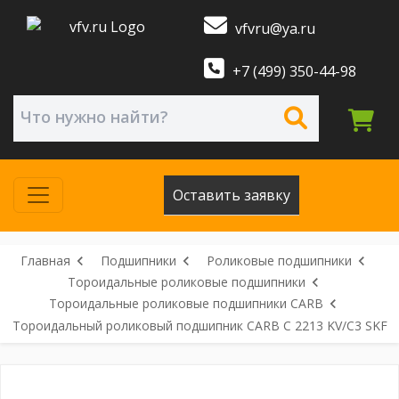
vfvru@ya.ru
+7 (499) 350-44-98
Оставить заявку
Главная
Подшипники
Роликовые подшипники
Тороидальные роликовые подшипники
Тороидальные роликовые подшипники CARB
Тороидальный роликовый подшипник CARB C 2213 KV/C3 SKF