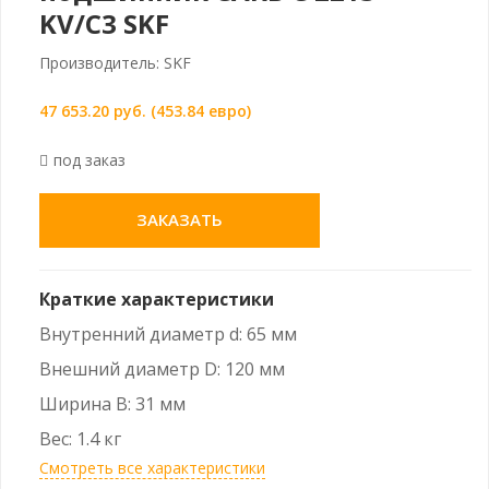
KV/C3 SKF
Производитель: SKF
47 653.20 руб. (453.84 евро)
под заказ
ЗАКАЗАТЬ
Краткие характеристики
Внутренний диаметр d: 65 мм
Внешний диаметр D: 120 мм
Ширина B: 31 мм
Вес: 1.4 кг
Смотреть все характеристики