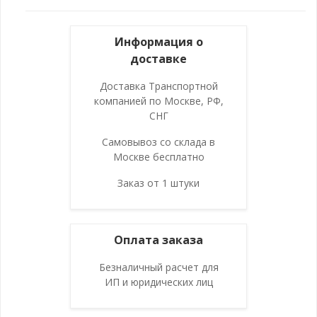
Информация о
доставке
Доставка Транспортной
компанией по Москве, РФ,
СНГ
Самовывоз со склада в
Москве бесплатно
Заказ от 1 штуки
Оплата заказа
Безналичный расчет для
ИП и юридических лиц