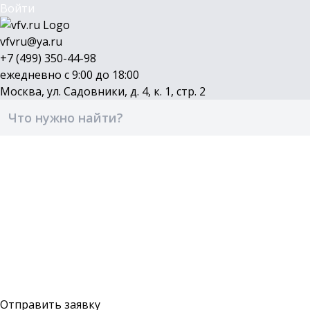
Войти
vfvru@ya.ru
+7 (499) 350-44-98
ежедневно с 9:00 до 18:00
Москва, ул. Садовники, д. 4, к. 1, стр. 2
Каталог
Бренды
Доставка и оплата
О компании
Контакты
Войти
Оставить заявку
Отправить заявку