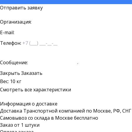
Отправить заявку
Организация:
E-mail:
Телефон:
Сообщение:
Закрыть
Заказать
Вес: 10 кг
Смотреть все характеристики
Информация о доставке
Доставка Транспортной компанией по Москве, РФ, СНГ
Самовывоз со склада в Москве бесплатно
Заказ от 1 штуки