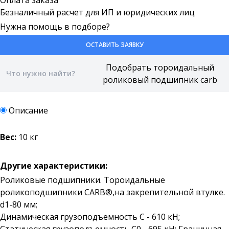
Оплата заказа
Безналичный расчет для ИП и юридических лиц
Нужна помощь в подборе?
ОСТАВИТЬ ЗАЯВКУ
Описание
Вес:
10 кг
Другие характеристики:
Роликовые подшипники. Тороидальные
роликоподшипники CARB®,на закрепительной втулке.
d1-80 мм;
Динамическая грузоподъемность C - 610 кН;