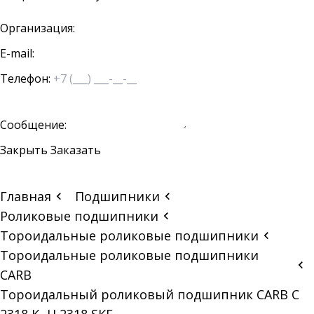
Организация:
E-mail:
Телефон:
Сообщение:
Закрыть
Заказать
Главная
Подшипники
Роликовые подшипники
Тороидальные роликовые подшипники
Тороидальные роликовые подшипники
CARB
Тороидальный роликовый подшипник CARB C