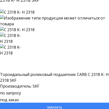
2318 K- H 2318 SKF
Тороидальный роликовый подшипник CARB C 2318 K- H
2318 SKF
Производитель: SKF
по запросу
под заказ
ЗАКАЗАТЬ