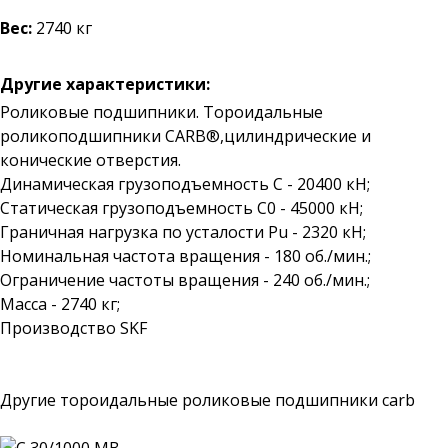
Вес:
2740 кг
Другие характеристики:
Роликовые подшипники. Тороидальные
роликоподшипники CARB®,цилиндрические и
конические отверстия.
Динамическая грузоподъемность C - 20400 кН;
Статическая грузоподъемность C0 - 45000 кН;
Граничная нагрузка по усталости Pu - 2320 кН;
Номинальная частота вращения - 180 об./мин.;
Ограничение частоты вращения - 240 об./мин.;
Масса - 2740 кг;
Производство SKF
Другие тороидальные роликовые подшипники carb