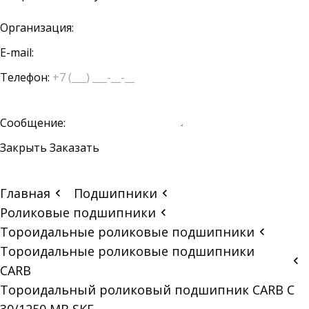
Организация:
E-mail:
Телефон:
Сообщение:
Закрыть
Заказать
Главная
Подшипники
Роликовые подшипники
Тороидальные роликовые подшипники
Тороидальные роликовые подшипники
CARB
Тороидальный роликовый подшипник CARB C