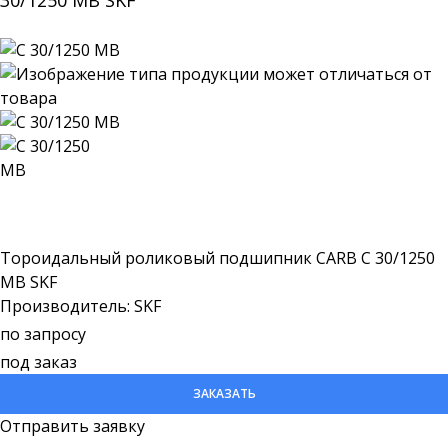
30/1250 MB SKF
Тороидальный роликовый подшипник CARB C 30/1250
MB SKF
Производитель: SKF
по запросу
под заказ
ЗАКАЗАТЬ
Отправить заявку