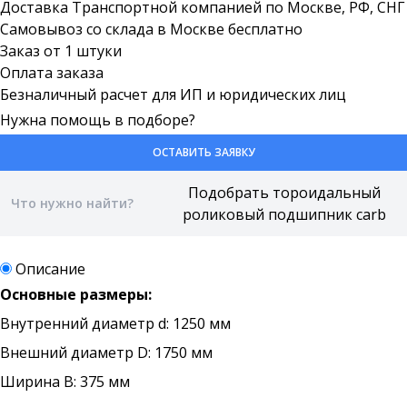
Доставка Транспортной компанией по Москве, РФ, СНГ
Самовывоз со склада в Москве бесплатно
Заказ от 1 штуки
Оплата заказа
Безналичный расчет для ИП и юридических лиц
Нужна помощь в подборе?
ОСТАВИТЬ ЗАЯВКУ
Описание
Основные размеры:
Внутренний диаметр d: 1250 мм
Внешний диаметр D: 1750 мм
Ширина B: 375 мм