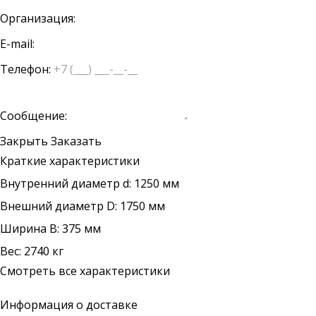
Организация:
E-mail:
Телефон:
Сообщение:
Закрыть
Заказать
Краткие характеристики
Внутренний диаметр d: 1250 мм
Внешний диаметр D: 1750 мм
Ширина B: 375 мм
Вес: 2740 кг
Смотреть все характеристики
Информация о доставке