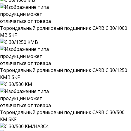
Тороидальный роликовый подшипник CARB C 30/1000
MB SKF
Тороидальный роликовый подшипник CARB C 30/1250
KMB SKF
Тороидальный роликовый подшипник CARB C 30/500
KM SKF