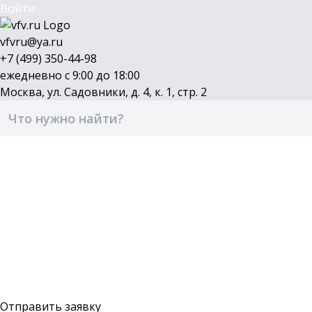
Войти
vfvru@ya.ru
+7 (499) 350-44-98
ежедневно с 9:00 до 18:00
Москва, ул. Садовники, д. 4, к. 1, стр. 2
Каталог
Бренды
Доставка и оплата
О компании
Контакты
Войти
Оставить заявку
Отправить заявку