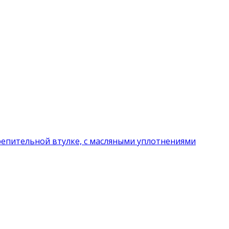
репительной втулке, с масляными уплотнениями