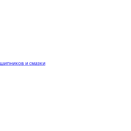
дшипников и смазки