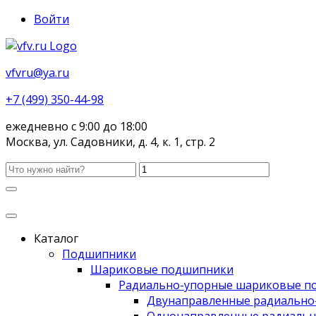
Войти
vfvru@ya.ru
+7 (499) 350-44-98
ежедневно с 9:00 до 18:00
Москва, ул. Садовники, д. 4, к. 1, стр. 2
Каталог
Подшипники
Шариковые подшипники
Радиально-упорные шариковые п
Двунаправленные радиально