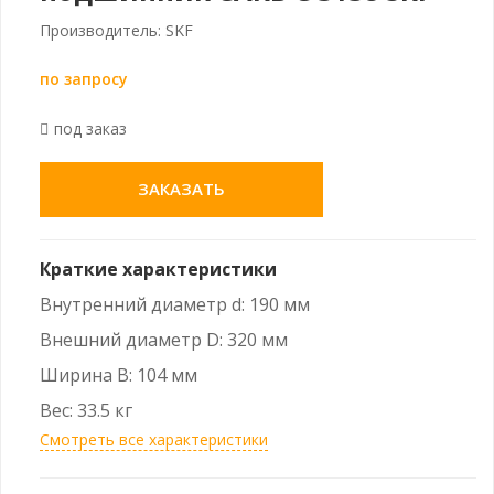
Производитель: SKF
по запросу
под заказ
ЗАКАЗАТЬ
Краткие характеристики
Внутренний диаметр d: 190 мм
Внешний диаметр D: 320 мм
Ширина B: 104 мм
Вес: 33.5 кг
Смотреть все характеристики