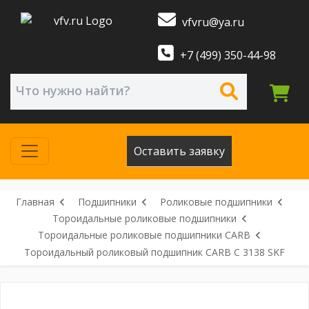
vfvru@ya.ru
+7 (499) 350-44-98
Оставить заявку
Главная
Подшипники
Роликовые подшипники
Тороидальные роликовые подшипники
Тороидальные роликовые подшипники CARB
Тороидальный роликовый подшипник CARB C 3138 SKF