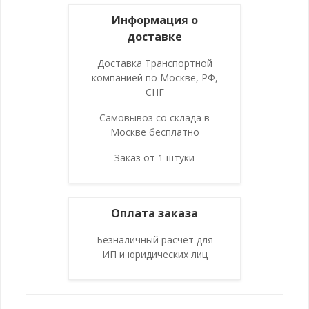
Информация о
доставке
Доставка Транспортной
компанией по Москве, РФ,
СНГ
Самовывоз со склада в
Москве бесплатно
Заказ от 1 штуки
Оплата заказа
Безналичный расчет для
ИП и юридических лиц