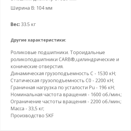
Ширина B: 104 мм
Вес:
33.5 кг
Другие характеристики:
Роликовые подшипники. Тороидальные
роликоподшипники CARB®,цилиндрические и
конические отверстия.
Динамическая грузоподъемность C - 1530 кН;
Статическая грузоподъемность C0 - 2200 кН;
Граничная нагрузка по усталости Pu - 196 кН;
Номинальная частота вращения - 1600 об./мин.;
Ограничение частоты вращения - 2200 об./мин.;
Масса - 33,5 кг;
Производство SKF