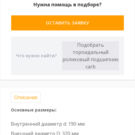
Нужна помощь в подборе?
ОСТАВИТЬ ЗАЯВКУ
Описание
Основные размеры:
Внутренний диаметр d: 190 мм
Внешний диаметр D: 320 мм