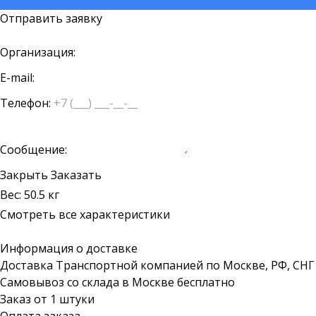
Отправить заявку
Организация:
E-mail:
Телефон:
Сообщение:
Закрыть
Заказать
Вес: 50.5 кг
Смотреть все характеристики
Информация о доставке
Доставка Транспортной компанией по Москве, РФ, СНГ
Самовывоз со склада в Москве бесплатно
Заказ от 1 штуки