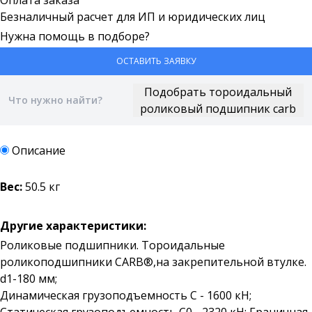
Оплата заказа
Безналичный расчет для ИП и юридических лиц
Нужна помощь в подборе?
ОСТАВИТЬ ЗАЯВКУ
Описание
Вес:
50.5 кг
Другие характеристики:
Роликовые подшипники. Тороидальные
роликоподшипники CARB®,на закрепительной втулке.
d1-180 мм;
Динамическая грузоподъемность C - 1600 кН;