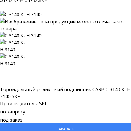
3140 K- H 3140 SKF
Тороидальный роликовый подшипник CARB C 3140 K- H
3140 SKF
Производитель: SKF
по запросу
под заказ
ЗАКАЗАТЬ