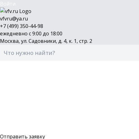
Войти
vfvru@ya.ru
+7 (499) 350-44-98
ежедневно с 9:00 до 18:00
Москва, ул. Садовники, д. 4, к. 1, стр. 2
Каталог
Бренды
Доставка и оплата
О компании
Контакты
Войти
Оставить заявку
Отправить заявку