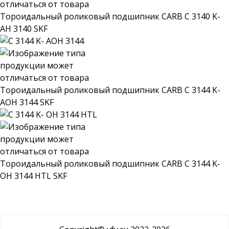
Тороидальный роликовый подшипник CARB C 3140 K-
AH 3140 SKF
Тороидальный роликовый подшипник CARB C 3144 K-
AOH 3144 SKF
Тороидальный роликовый подшипник CARB C 3144 K-
OH 3144 HTL SKF