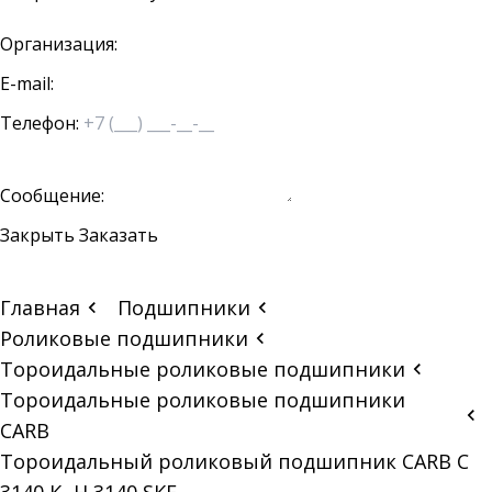
Организация:
E-mail:
Телефон:
Сообщение:
Закрыть
Заказать
Главная
Подшипники
Роликовые подшипники
Тороидальные роликовые подшипники
Тороидальные роликовые подшипники
CARB
Тороидальный роликовый подшипник CARB C