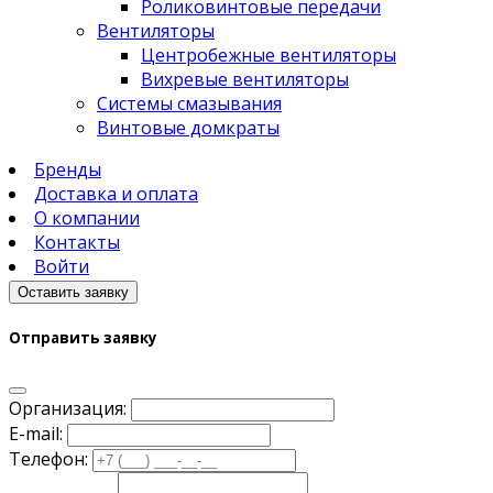
Роликовинтовые передачи
Вентиляторы
Центробежные вентиляторы
Вихревые вентиляторы
Системы смазывания
Винтовые домкраты
Бренды
Доставка и оплата
О компании
Контакты
Войти
Оставить заявку
Отправить заявку
Организация:
E-mail:
Телефон: