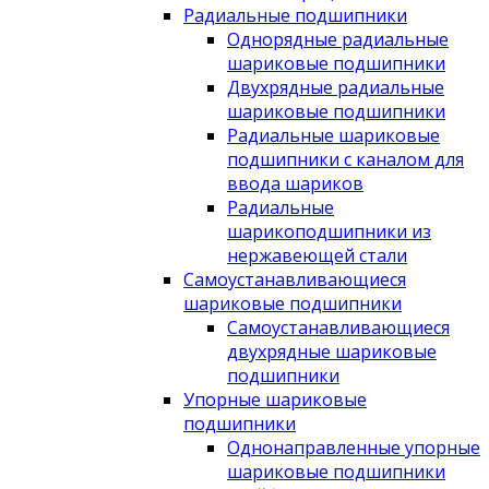
Радиальные подшипники
Однорядные радиальные
шариковые подшипники
Двухрядные радиальные
шариковые подшипники
Радиальные шариковые
подшипники с каналом для
ввода шариков
Радиальные
шарикоподшипники из
нержавеющей стали
Самоустанавливающиеся
шариковые подшипники
Самоустанавливающиеся
двухрядные шариковые
подшипники
Упорные шариковые
подшипники
Однонаправленные упорные
шариковые подшипники