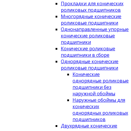
Прокладки для конических
роликовых подшипников
Многорядные конические
роликовые подшипники
Однонаправленные упорные
конические роликовые
подшипники
Конические роликовые
подшипники в сборе
Однорядные конические
роликовые подшипники
Конические
однорядные роликовые
подшипники без
наружной обоймы
Наружные обоймы для
конических
однорядных роликовых
подшипников
Двухрядные конические