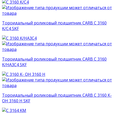
Тороидальный роликовый подшипник CARB C 3160
K/C4 SKF
Тороидальный роликовый подшипник CARB C 3160
K/HA3C4 SKF
Тороидальный роликовый подшипник CARB C 3160 K-
OH 3160 H SKF