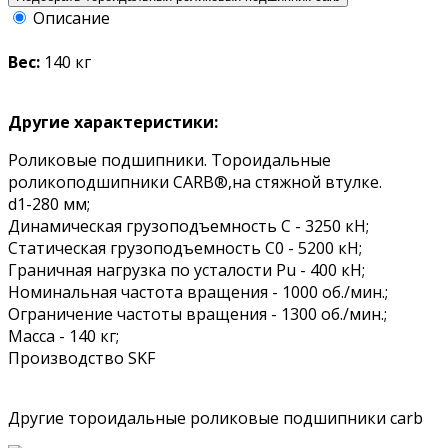
Описание
Вес:
140 кг
Другие характеристики:
Роликовые подшипники. Тороидальные
роликоподшипники CARB®,на стяжной втулке.
d1-280 мм;
Динамическая грузоподъемность C - 3250 кН;
Статическая грузоподъемность C0 - 5200 кН;
Граничная нагрузка по усталости Pu - 400 кН;
Номинальная частота вращения - 1000 об./мин.;
Ограничение частоты вращения - 1300 об./мин.;
Масса - 140 кг;
Производство SKF
Другие тороидальные роликовые подшипники carb