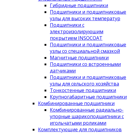
Гибридные подшипники
Подшипники и подшипниковые
узлы для высоких температур
Подшипники с
электроизолирующим
покрытием INSOCOAT
Подшипники и подшипниковые
узлы со специальной смазкой
Магнитные подшипники
Подшипники со встроенными
датчиками
Подшипники и подшипниковые
узлы для сельского хозяйства
Тонкостенные подшипники
Крупногабаритные подшипники
Комбинированные подшипники
Комбинированные радиально-
упорные шарикоподшипники с
игольчатыми роликами
Комплектующие для подшипников