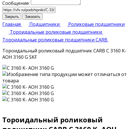
Сообщение:
Закрыть
Заказать
Главная
Подшипники
Роликовые подшипники
Тороидальные роликовые подшипники
Тороидальные роликовые подшипники CARB
Тороидальный роликовый подшипник CARB C 3160 K-
AOH 3160 G SKF
Тороидальный роликовый