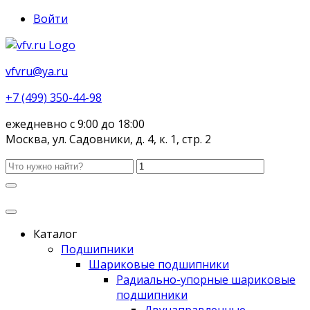
Войти
vfvru@ya.ru
+7 (499) 350-44-98
ежедневно с 9:00 до 18:00
Москва, ул. Садовники, д. 4, к. 1, стр. 2
Каталог
Подшипники
Шариковые подшипники
Радиально-упорные шариковые
подшипники