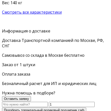
Вес: 140 кг
Смотреть все характеристики
Информация о доставке
Доставка Транспортной компанией по Москве, РФ,
СНГ
Самовывоз со склада в Москве бесплатно
Заказ от 1 штуки
Оплата заказа
Безналичный расчет для ИП и юридических лиц
Нужна помощь в подборе?
Оставить заявку