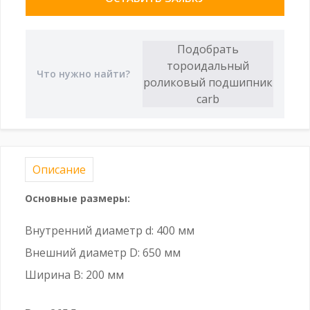
Описание
Основные размеры:
Внутренний диаметр d: 400 мм
Внешний диаметр D: 650 мм
Ширина B: 200 мм