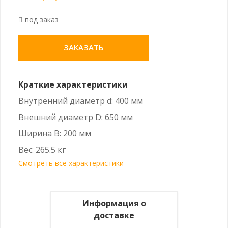
под заказ
ЗАКАЗАТЬ
Краткие характеристики
Внутренний диаметр d: 400 мм
Внешний диаметр D: 650 мм
Ширина B: 200 мм
Вес: 265.5 кг
Смотреть все характеристики
Информация о
доставке