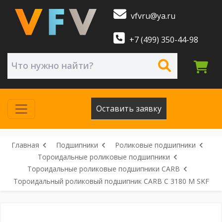
vfvru@ya.ru
+7 (499) 350-44-98
Оставить заявку
Главная
Подшипники
Роликовые подшипники
Тороидальные роликовые подшипники
Тороидальные роликовые подшипники CARB
Тороидальный роликовый подшипник CARB C 3180 M SKF