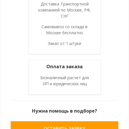
Доставка Транспортной
компанией по Москве, РФ,
СНГ
Самовывоз со склада в
Москве бесплатно
Заказ от 1 штуки
Оплата заказа
Безналичный расчет для
ИП и юридических лиц
Нужна помощь в подборе?
ОСТАВИТЬ ЗАЯВКУ