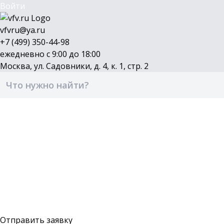
Войти
vfvru@ya.ru
+7 (499) 350-44-98
ежедневно с 9:00 до 18:00
Москва, ул. Садовники, д. 4, к. 1, стр. 2
Каталог
Бренды
Доставка и оплата
О компании
Контакты
Войти
Оставить заявку
Отправить заявку