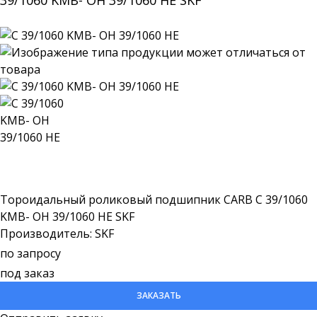
39/1060 KMB- OH 39/1060 HE SKF
Тороидальный роликовый подшипник CARB C 39/1060
KMB- OH 39/1060 HE SKF
Производитель: SKF
по запросу
под заказ
ЗАКАЗАТЬ