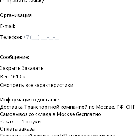
Отправить заявку
Организация:
E-mail:
Телефон:
Сообщение:
Закрыть
Заказать
Вес: 1610 кг
Смотреть все характеристики
Информация о доставке
Доставка Транспортной компанией по Москве, РФ, СНГ
Самовывоз со склада в Москве бесплатно
Заказ от 1 штуки
Оплата заказа