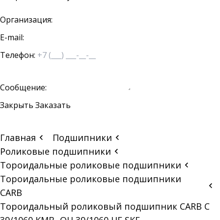
Организация:
E-mail:
Телефон:
Сообщение:
Закрыть
Заказать
Главная
Подшипники
Роликовые подшипники
Тороидальные роликовые подшипники
Тороидальные роликовые подшипники
CARB
Тороидальный роликовый подшипник CARB C